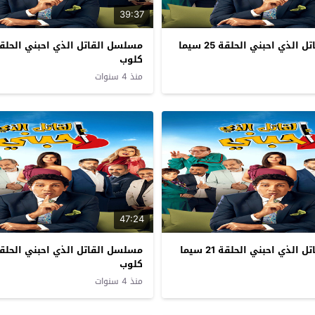
39:37
مسلسل القاتل الذي احبني الحلقة 25 سيما
كلوب
منذ 4 سنوات
47:24
مسلسل القاتل الذي احبني الحلقة 21 سيما
كلوب
منذ 4 سنوات