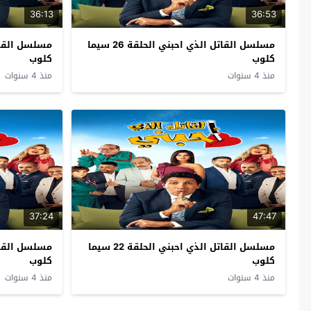
36:13
36:53
مسلسل القاتل الذي احبني الحلقة 26 سيما
كلوب
كلوب
منذ 4 سنوات
منذ 4 سنوات
37:24
47:47
مسلسل القاتل الذي احبني الحلقة 22 سيما
كلوب
كلوب
منذ 4 سنوات
منذ 4 سنوات