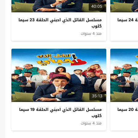
40:05
مسلسل القاتل الذي احبني الحلقة 24 سيما
مسلسل القاتل الذي احبني الحلقة 23 سيما
كلوب
منذ 4 سنوات
35:13
مسلسل القاتل الذي احبني الحلقة 20 سيما
مسلسل القاتل الذي احبني الحلقة 19 سيما
كلوب
منذ 4 سنوات