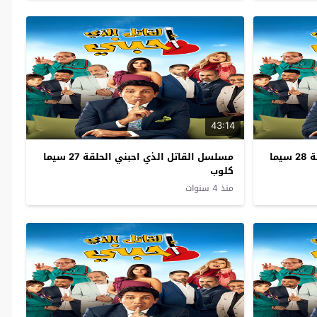
43:14
مسلسل القاتل الذي احبني الحلقة 28 سيما
مسلسل القاتل الذي احبني الحلقة 27 سيما
كلوب
منذ 4 سنوات