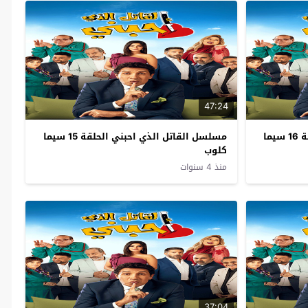
47:24
مسلسل القاتل الذي احبني الحلقة 16 سيما
مسلسل القاتل الذي احبني الحلقة 15 سيما
كلوب
منذ 4 سنوات
37:04