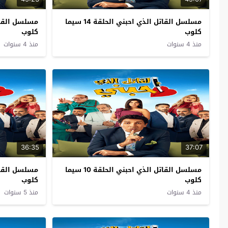
مسلسل القاتل الذي احبني الحلقة 14 سيما
كلوب
كلوب
منذ 4 سنوات
منذ 4 سنوات
36:35
37:07
مسلسل القاتل الذي احبني الحلقة 10 سيما
كلوب
كلوب
منذ 4 سنوات
منذ 5 سنوات