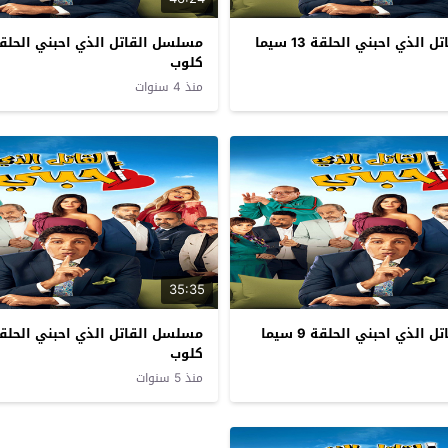
مسلسل القاتل الذي احبني الحلقة 13 سيما
كلوب
منذ 4 سنوات
35:35
مسلسل القاتل الذي احبني الحلقة 9 سيما
كلوب
منذ 5 سنوات