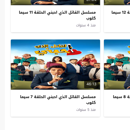
مسلسل القاتل الذي احبني الحلقة 12 سيما
مسلسل القاتل الذي احبني الحلقة 11 سيما
كلوب
منذ 4 سنوات
46:13
مسلسل القاتل الذي احبني الحلقة 8 سيما
مسلسل القاتل الذي احبني الحلقة 7 سيما
كلوب
منذ 5 سنوات