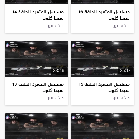
مسلسل المتمرد الحلقة 16
مسلسل المتمرد الحلقة 14
سيما كلوب
سيما كلوب
منذ سنتين
منذ سنتين
33:46
35:17
مسلسل المتمرد الحلقة 15
مسلسل المتمرد الحلقة 13
سيما كلوب
سيما كلوب
منذ سنتين
منذ سنتين