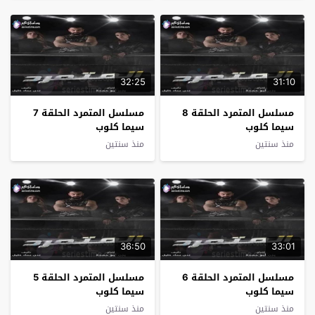
32:25
31:10
مسلسل المتمرد الحلقة 8
مسلسل المتمرد الحلقة 7
سيما كلوب
سيما كلوب
منذ سنتين
منذ سنتين
36:50
33:01
مسلسل المتمرد الحلقة 6
مسلسل المتمرد الحلقة 5
سيما كلوب
سيما كلوب
منذ سنتين
منذ سنتين