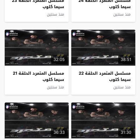
مسلسل المتمرد الحلقة 24
مسلسل المتمرد الحلقة 23
سيما كلوب
سيما كلوب
منذ سنتين
منذ سنتين
32:05
38:51
مسلسل المتمرد الحلقة 22
مسلسل المتمرد الحلقة 21
سيما كلوب
سيما كلوب
منذ سنتين
منذ سنتين
36:33
31:30