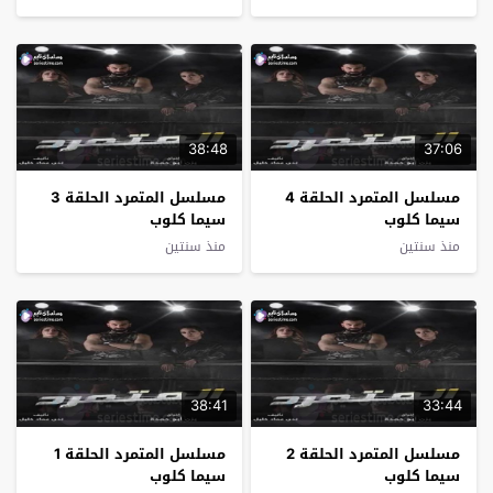
38:48
37:06
مسلسل المتمرد الحلقة 4
مسلسل المتمرد الحلقة 3
سيما كلوب
سيما كلوب
منذ سنتين
منذ سنتين
38:41
33:44
مسلسل المتمرد الحلقة 2
مسلسل المتمرد الحلقة 1
سيما كلوب
سيما كلوب