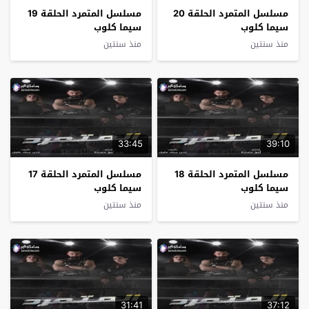
مسلسل المتمرد الحلقة 20
مسلسل المتمرد الحلقة 19
سيما كلوب
سيما كلوب
منذ سنتين
منذ سنتين
33:45
39:10
مسلسل المتمرد الحلقة 18
مسلسل المتمرد الحلقة 17
سيما كلوب
سيما كلوب
منذ سنتين
منذ سنتين
31:41
37:12