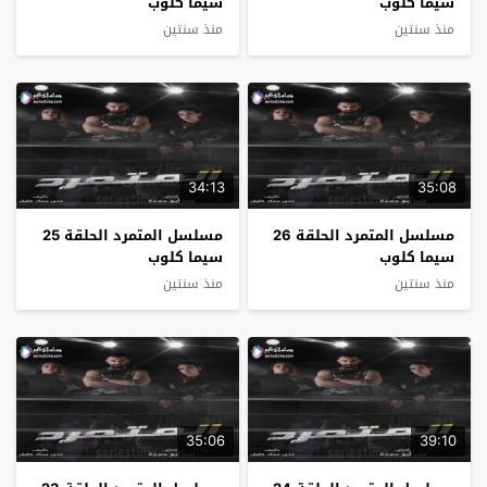
سيما كلوب
سيما كلوب
منذ سنتين
منذ سنتين
34:13
35:08
مسلسل المتمرد الحلقة 26
مسلسل المتمرد الحلقة 25
سيما كلوب
سيما كلوب
منذ سنتين
منذ سنتين
35:06
39:10