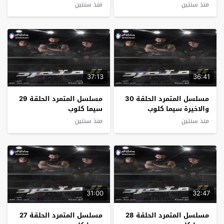
منذ سنتين
منذ سنتين
37:13
36:41
مسلسل المتمرد الحلقة 30
مسلسل المتمرد الحلقة 29
والاخيرة سيما كلوب
سيما كلوب
منذ سنتين
منذ سنتين
31:00
32:47
مسلسل المتمرد الحلقة 28
مسلسل المتمرد الحلقة 27