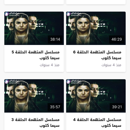
38:14
46:29
مسلسل المتهمة الحلقة 6
مسلسل المتهمة الحلقة 5
سيما كلوب
سيما كلوب
منذ 4 سنوات
منذ 4 سنوات
35:57
39:21
مسلسل المتهمة الحلقة 4
مسلسل المتهمة الحلقة 3
سيما كلوب
سيما كلوب