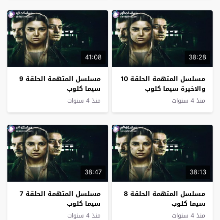
41:08
38:28
مسلسل المتهمة الحلقة 10
مسلسل المتهمة الحلقة 9
والاخيرة سيما كلوب
سيما كلوب
منذ 4 سنوات
منذ 4 سنوات
38:47
38:13
مسلسل المتهمة الحلقة 8
مسلسل المتهمة الحلقة 7
سيما كلوب
سيما كلوب
منذ 4 سنوات
منذ 4 سنوات