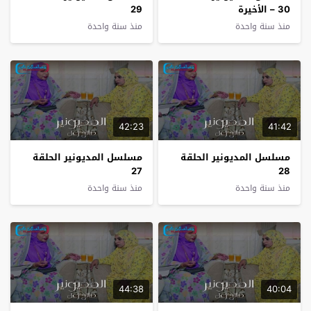
30 – الأخيرة
29
منذ سنة واحدة
منذ سنة واحدة
42:23
41:42
مسلسل المديونير الحلقة
مسلسل المديونير الحلقة
27
28
منذ سنة واحدة
منذ سنة واحدة
44:38
40:04