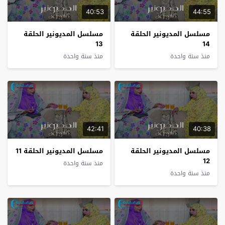
40:53
44:55
مسلسل المديونير الحلقة
مسلسل المديونير الحلقة
13
14
منذ سنة واحدة
منذ سنة واحدة
42:41
40:38
مسلسل المديونير الحلقة
مسلسل المديونير الحلقة 11
12
منذ سنة واحدة
منذ سنة واحدة