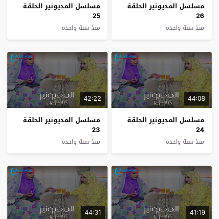
مسلسل المديونير الحلقة
مسلسل المديونير الحلقة
25
26
منذ سنة واحدة
منذ سنة واحدة
42:22
44:08
مسلسل المديونير الحلقة
مسلسل المديونير الحلقة
23
24
منذ سنة واحدة
منذ سنة واحدة
44:31
41:19