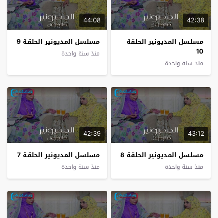
44:08
42:38
مسلسل المديونير الحلقة
مسلسل المديونير الحلقة 9
10
منذ سنة واحدة
منذ سنة واحدة
42:39
43:12
مسلسل المديونير الحلقة 8
مسلسل المديونير الحلقة 7
منذ سنة واحدة
منذ سنة واحدة