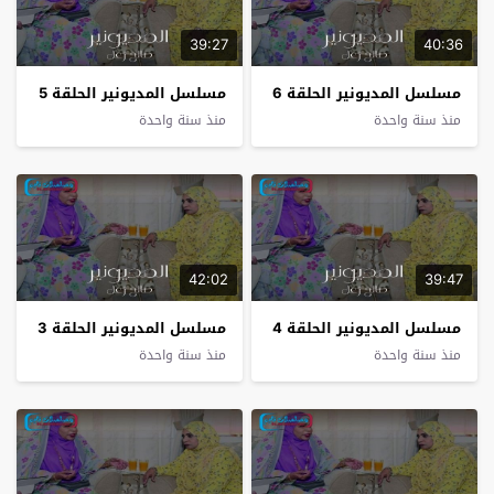
39:27
40:36
مسلسل المديونير الحلقة 6
مسلسل المديونير الحلقة 5
منذ سنة واحدة
منذ سنة واحدة
42:02
39:47
مسلسل المديونير الحلقة 4
مسلسل المديونير الحلقة 3
منذ سنة واحدة
منذ سنة واحدة