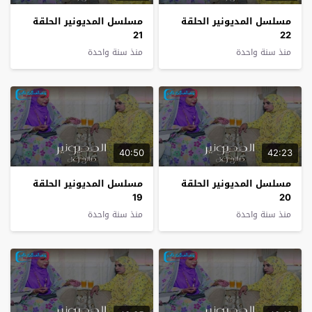
مسلسل المديونير الحلقة
مسلسل المديونير الحلقة
21
22
منذ سنة واحدة
منذ سنة واحدة
40:50
42:23
مسلسل المديونير الحلقة
مسلسل المديونير الحلقة
19
20
منذ سنة واحدة
منذ سنة واحدة