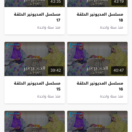
43:35
43:19
مسلسل المديونير الحلقة
مسلسل المديونير الحلقة
17
18
منذ سنة واحدة
منذ سنة واحدة
39:42
40:47
مسلسل المديونير الحلقة
مسلسل المديونير الحلقة
15
16
منذ سنة واحدة
منذ سنة واحدة