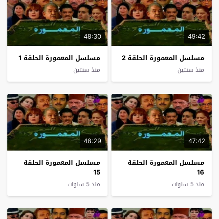
48:30
49:42
مسلسل المعمورة الحلقة 2
مسلسل المعمورة الحلقة 1
منذ سنتين
منذ سنتين
48:29
47:42
مسلسل المعمورة الحلقة
مسلسل المعمورة الحلقة
15
16
منذ 5 سنوات
منذ 5 سنوات