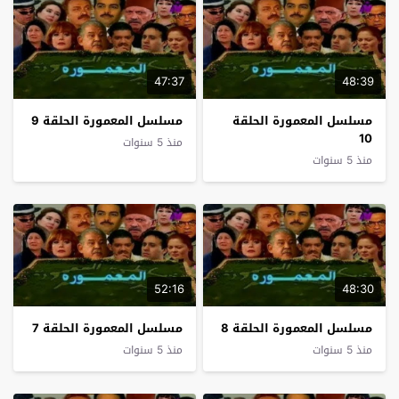
47:37
48:39
مسلسل المعمورة الحلقة
مسلسل المعمورة الحلقة 9
10
منذ 5 سنوات
منذ 5 سنوات
52:16
48:30
مسلسل المعمورة الحلقة 8
مسلسل المعمورة الحلقة 7
منذ 5 سنوات
منذ 5 سنوات