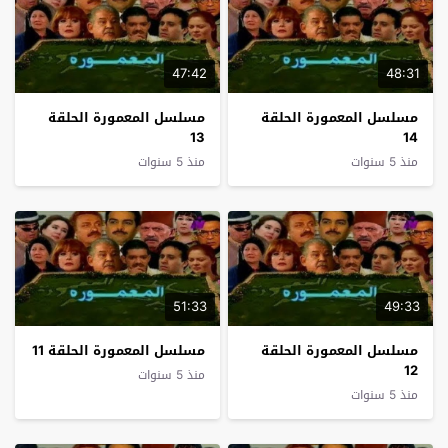
47:42
48:31
مسلسل المعمورة الحلقة
مسلسل المعمورة الحلقة
13
14
منذ 5 سنوات
منذ 5 سنوات
51:33
49:33
مسلسل المعمورة الحلقة
مسلسل المعمورة الحلقة 11
12
منذ 5 سنوات
منذ 5 سنوات