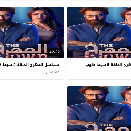
42:22
لقة 5 سيما كلوب
مسلسل المهرج الحلقة 4 سيما كلوب
منذ سنتين