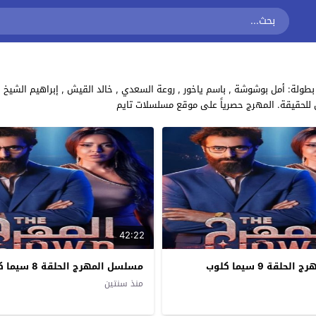
ل للحقيقة. المهرج حصرياً على موقع مسلسلات تايم
42:22
لقة 9 سيما كلوب
مسلسل المهرج الحلقة 8 سيما كلوب
منذ سنتين