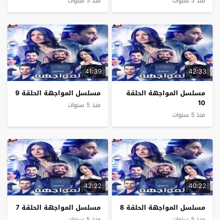
منذ 5 سنوات
منذ 5 سنوات
41:39
42:33
مسلسل المواجهة الحلقة
مسلسل المواجهة الحلقة 9
10
منذ 5 سنوات
منذ 5 سنوات
42:22
40:22
مسلسل المواجهة الحلقة 8
مسلسل المواجهة الحلقة 7
منذ 5 سنوات
منذ 5 سنوات