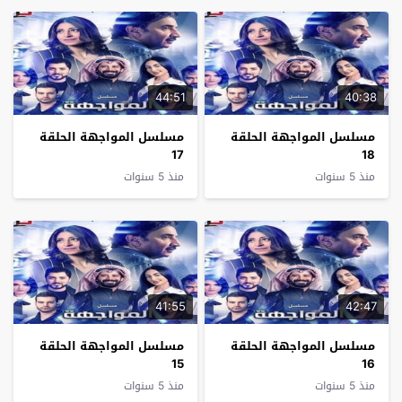
44:51
40:38
مسلسل المواجهة الحلقة
مسلسل المواجهة الحلقة
17
18
منذ 5 سنوات
منذ 5 سنوات
41:55
42:47
مسلسل المواجهة الحلقة
مسلسل المواجهة الحلقة
15
16
منذ 5 سنوات
منذ 5 سنوات