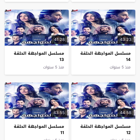
41:28
43:23
مسلسل المواجهة الحلقة
مسلسل المواجهة الحلقة
13
14
منذ 5 سنوات
منذ 5 سنوات
43:55
44:58
مسلسل المواجهة الحلقة
مسلسل المواجهة الحلقة
11
12