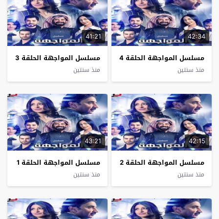
41:21
42:34
مسلسل المواجهة الحلقة 4
مسلسل المواجهة الحلقة 3
منذ سنتين
منذ سنتين
43:21
42:15
مسلسل المواجهة الحلقة 2
مسلسل المواجهة الحلقة 1
منذ سنتين
منذ سنتين