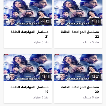
44:12
41:28
مسلسل المواجهة الحلقة
مسلسل المواجهة الحلقة
21
22
منذ 5 سنوات
منذ 5 سنوات
43:11
42:21
مسلسل المواجهة الحلقة
مسلسل المواجهة الحلقة
19
20
منذ 5 سنوات
منذ 5 سنوات