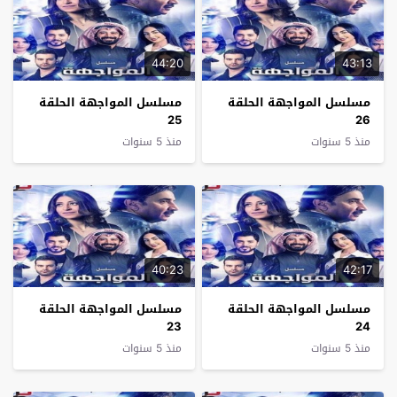
44:20
43:13
مسلسل المواجهة الحلقة
مسلسل المواجهة الحلقة
25
26
منذ 5 سنوات
منذ 5 سنوات
40:23
42:17
مسلسل المواجهة الحلقة
مسلسل المواجهة الحلقة
23
24
منذ 5 سنوات
منذ 5 سنوات