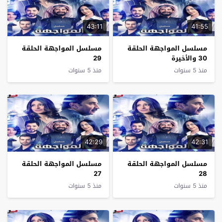
43:11
41:55
مسلسل المواجهة الحلقة
مسلسل المواجهة الحلقة
30 والأخيرة
29
منذ 5 سنوات
منذ 5 سنوات
42:29
42:31
مسلسل المواجهة الحلقة
مسلسل المواجهة الحلقة
27
28
منذ 5 سنوات
منذ 5 سنوات