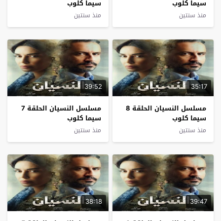
سيما كلوب
سيما كلوب
منذ سنتين
منذ سنتين
39:52
35:17
مسلسل النسيان الحلقة 8
مسلسل النسيان الحلقة 7
سيما كلوب
سيما كلوب
منذ سنتين
منذ سنتين
38:18
39:47