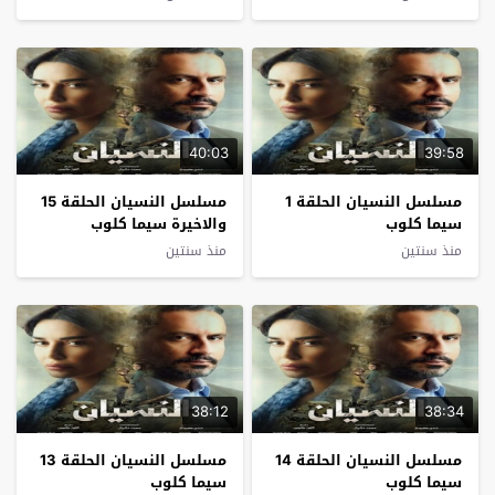
40:03
39:58
مسلسل النسيان الحلقة 1
مسلسل النسيان الحلقة 15
سيما كلوب
والاخيرة سيما كلوب
منذ سنتين
منذ سنتين
38:12
38:34
مسلسل النسيان الحلقة 14
مسلسل النسيان الحلقة 13
سيما كلوب
سيما كلوب