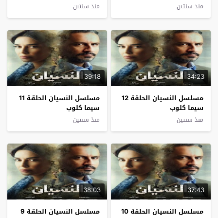
منذ سنتين
منذ سنتين
39:18
34:23
مسلسل النسيان الحلقة 12
مسلسل النسيان الحلقة 11
سيما كلوب
سيما كلوب
منذ سنتين
منذ سنتين
38:03
37:43
مسلسل النسيان الحلقة 10
مسلسل النسيان الحلقة 9