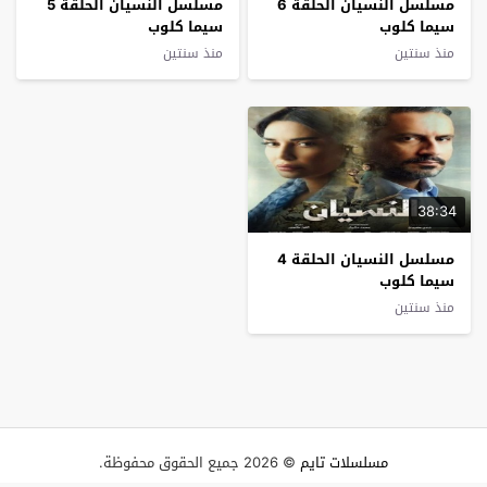
مسلسل النسيان الحلقة 6
مسلسل النسيان الحلقة 5
سيما كلوب
سيما كلوب
منذ سنتين
منذ سنتين
38:34
مسلسل النسيان الحلقة 4
سيما كلوب
منذ سنتين
مسلسلات تايم
© 2026 جميع الحقوق محفوظة.