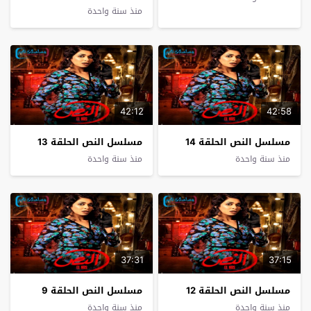
منذ سنة واحدة
42:12
42:58
مسلسل النص الحلقة 14
مسلسل النص الحلقة 13
منذ سنة واحدة
منذ سنة واحدة
37:31
37:15
مسلسل النص الحلقة 12
مسلسل النص الحلقة 9
منذ سنة واحدة
منذ سنة واحدة