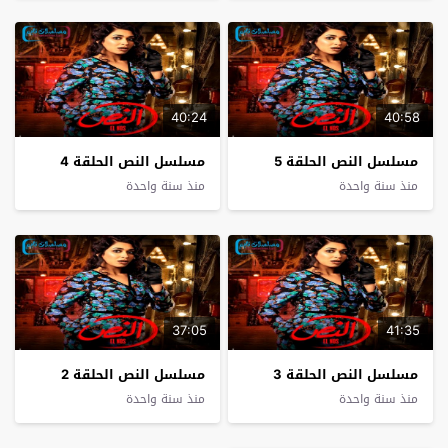
40:24
40:58
مسلسل النص الحلقة 5
مسلسل النص الحلقة 4
منذ سنة واحدة
منذ سنة واحدة
37:05
41:35
مسلسل النص الحلقة 3
مسلسل النص الحلقة 2
منذ سنة واحدة
منذ سنة واحدة