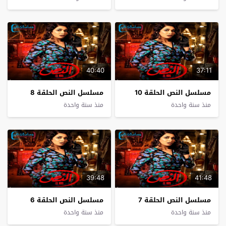
40:40
37:11
مسلسل النص الحلقة 10
مسلسل النص الحلقة 8
منذ سنة واحدة
منذ سنة واحدة
39:48
41:48
مسلسل النص الحلقة 7
مسلسل النص الحلقة 6
منذ سنة واحدة
منذ سنة واحدة