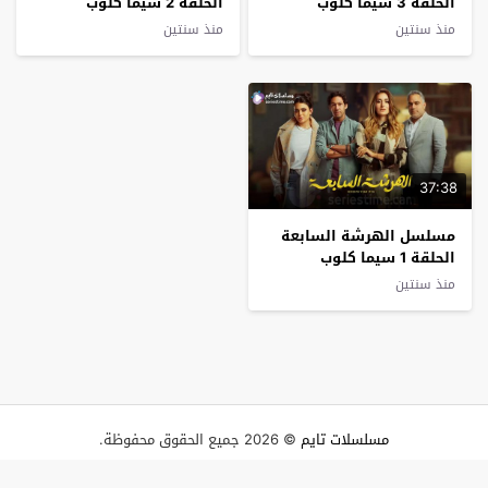
الحلقة 3 سيما كلوب
الحلقة 2 سيما كلوب
منذ سنتين
منذ سنتين
37:38
مسلسل الهرشة السابعة
الحلقة 1 سيما كلوب
منذ سنتين
مسلسلات تايم
© 2026 جميع الحقوق محفوظة.