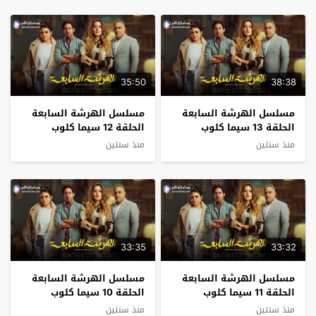
35:50
38:38
مسلسل الهرشة السابعة
مسلسل الهرشة السابعة
الحلقة 13 سيما كلوب
الحلقة 12 سيما كلوب
منذ سنتين
منذ سنتين
33:35
33:32
مسلسل الهرشة السابعة
مسلسل الهرشة السابعة
الحلقة 11 سيما كلوب
الحلقة 10 سيما كلوب
منذ سنتين
منذ سنتين