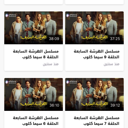
38:09
37:25
مسلسل الهرشة السابعة
مسلسل الهرشة السابعة
الحلقة 9 سيما كلوب
الحلقة 8 سيما كلوب
منذ سنتين
منذ سنتين
36:10
39:12
مسلسل الهرشة السابعة
مسلسل الهرشة السابعة
الحلقة 7 سيما كلوب
الحلقة 6 سيما كلوب