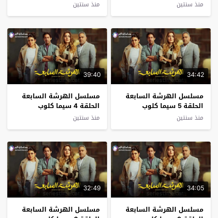
منذ سنتين
منذ سنتين
39:40
34:42
مسلسل الهرشة السابعة
مسلسل الهرشة السابعة
الحلقة 5 سيما كلوب
الحلقة 4 سيما كلوب
منذ سنتين
منذ سنتين
32:49
34:05
مسلسل الهرشة السابعة
مسلسل الهرشة السابعة