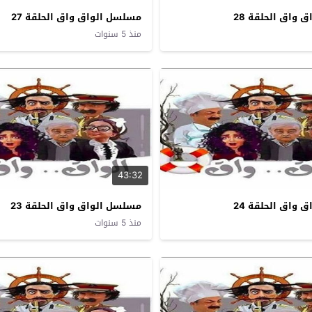
واق الحلقة 28
مسلسل الواق واق الحلقة 27
منذ 5 سنوات
43:32
واق الحلقة 24
مسلسل الواق واق الحلقة 23
منذ 5 سنوات