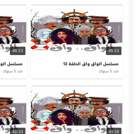
46:23
45:23
مسلسل الواق واق الحلقة 12
مسلسل الواق 
منذ 5 سنوات
منذ 5 سنوات
42:33
41:28