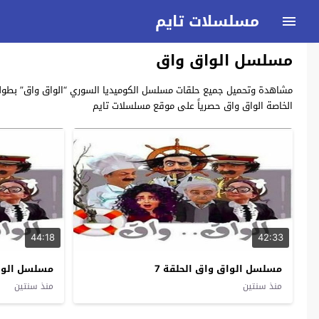
مسلسلات تايم
مسلسل الواق واق
الخاصة الواق واق حصرياً على موقع مسلسلات تايم
44:18
42:33
مسلسل الواق واق الحلقة 7
مسلسل الواق
منذ سنتين
منذ سنتين