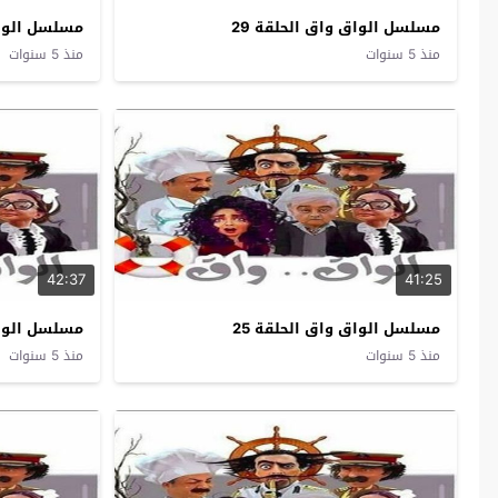
مسلسل الواق واق الحلقة 29
مسلسل الواق 
منذ 5 سنوات
منذ 5 سنوات
42:37
41:25
مسلسل الواق واق الحلقة 25
مسلسل الواق 
منذ 5 سنوات
منذ 5 سنوات