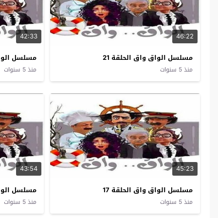
42:33
46:22
مسلسل الواق واق الحلقة 21
مسلسل الواق 
منذ 5 سنوات
منذ 5 سنوات
43:54
45:23
مسلسل الواق واق الحلقة 17
مسلسل الواق 
منذ 5 سنوات
منذ 5 سنوات