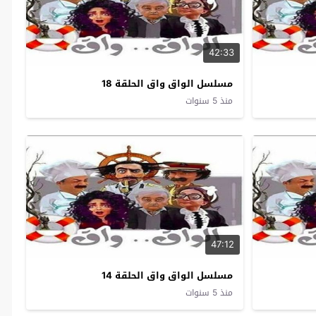
42:33
مسلسل الواق واق الحلقة 18
منذ 5 سنوات
47:12
مسلسل الواق واق الحلقة 14
منذ 5 سنوات