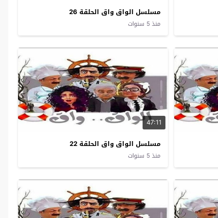
مسلسل الواق واق الحلقة 26
منذ 5 سنوات
47:11
مسلسل الواق واق الحلقة 22
منذ 5 سنوات