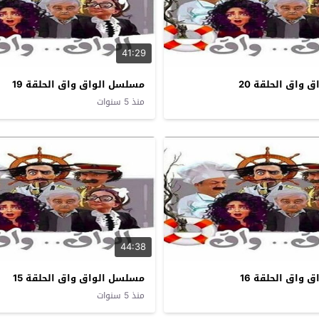
41:29
واق الحلقة 20
مسلسل الواق واق الحلقة 19
منذ 5 سنوات
44:38
واق الحلقة 16
مسلسل الواق واق الحلقة 15
منذ 5 سنوات