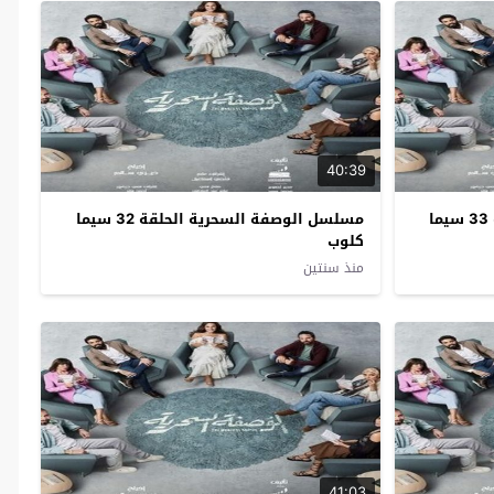
40:39
مسلسل الوصفة السحرية الحلقة 33 سيما
مسلسل الوصفة السحرية الحلقة 32 سيما
كلوب
منذ سنتين
41:03