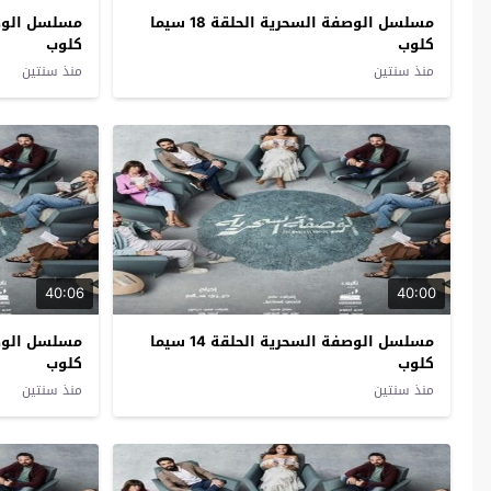
مسلسل الوصفة السحرية الحلقة 18 سيما
كلوب
كلوب
منذ سنتين
منذ سنتين
40:06
40:00
مسلسل الوصفة السحرية الحلقة 14 سيما
كلوب
كلوب
منذ سنتين
منذ سنتين