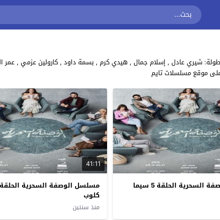
على موقع مسلسلات تايم
41:11
مسلسل الوصفة السحرية الحلقة 5 سيما
كلوب
منذ سنتين