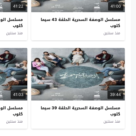
41:22
41:00
مسلسل الوصفة السحرية الحلقة 43 سيما
كلوب
كلوب
منذ سنتين
منذ سنتين
41:03
39:44
مسلسل الوصفة السحرية الحلقة 39 سيما
كلوب
كلوب
منذ سنتين
منذ سنتين