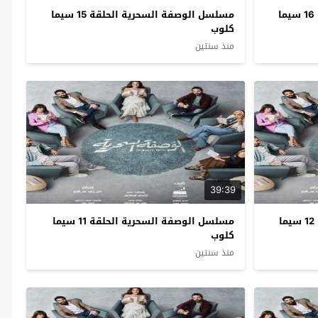
مسلسل الوصفة السحرية الحلقة 16 سيما
مسلسل الوصفة السحرية الحلقة 15 سيما
كلوب
منذ سنتين
39:39
مسلسل الوصفة السحرية الحلقة 12 سيما
مسلسل الوصفة السحرية الحلقة 11 سيما
كلوب
منذ سنتين