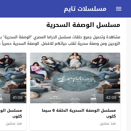
مسلسلات تايم
مسلسل الوصفة السحرية
الزوجين ومن وصفة سحرية تقلب حياتهم للافضل. الوصفة السحرية حصرياً 
41:09
42:09
مسلسل الوصفة السحرية الحلقة 6 سيما
كلوب
كلوب
منذ سنتين
منذ سنتين