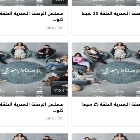
مسلسل الوصفة السحرية الحلقة 30 سيما
كلوب
منذ سنتين
41:24
مسلسل الوصفة السحرية الحلقة 25 سيما
كلوب
منذ سنتين