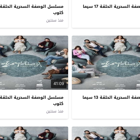
مسلسل الوصفة السحرية الحلقة 17 سيما
كلوب
منذ سنتين
41:09
مسلسل الوصفة السحرية الحلقة 13 سيما
كلوب
منذ سنتين