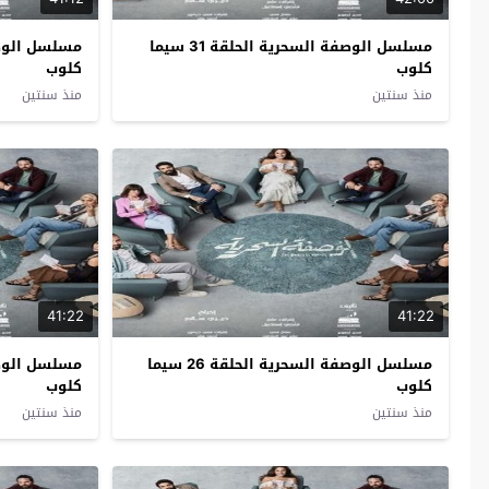
مسلسل الوصفة السحرية الحلقة 31 سيما
كلوب
كلوب
منذ سنتين
منذ سنتين
41:22
41:22
مسلسل الوصفة السحرية الحلقة 26 سيما
كلوب
كلوب
منذ سنتين
منذ سنتين