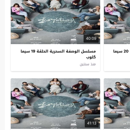
40:09
مسلسل الوصفة السحرية الحلقة 20 سيما
مسلسل الوصفة السحرية الحلقة 19 سيما
كلوب
منذ سنتين
41:13