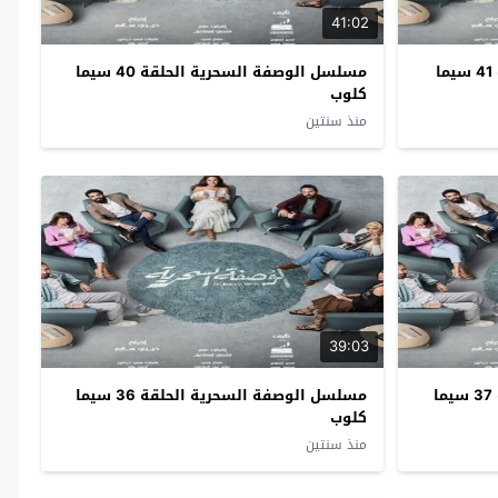
41:02
مسلسل الوصفة السحرية الحلقة 41 سيما
مسلسل الوصفة السحرية الحلقة 40 سيما
كلوب
منذ سنتين
39:03
مسلسل الوصفة السحرية الحلقة 37 سيما
مسلسل الوصفة السحرية الحلقة 36 سيما
كلوب
منذ سنتين