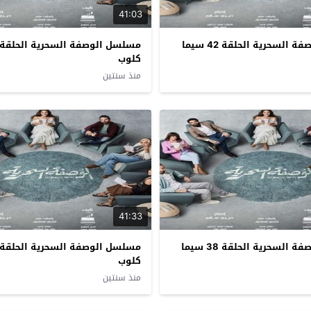
41:03
مسلسل الوصفة السحرية الحلقة 42 سيما
كلوب
منذ سنتين
41:33
مسلسل الوصفة السحرية الحلقة 38 سيما
كلوب
منذ سنتين