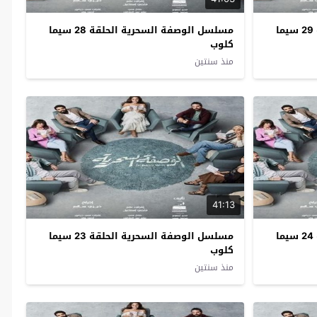
مسلسل الوصفة السحرية الحلقة 29 سيما
مسلسل الوصفة السحرية الحلقة 28 سيما
كلوب
منذ سنتين
41:13
مسلسل الوصفة السحرية الحلقة 24 سيما
مسلسل الوصفة السحرية الحلقة 23 سيما
كلوب
منذ سنتين