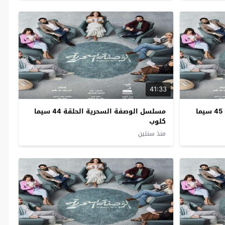
41:33
مسلسل الوصفة السحرية الحلقة 45 سيما
مسلسل الوصفة السحرية الحلقة 44 سيما
كلوب
منذ سنتين