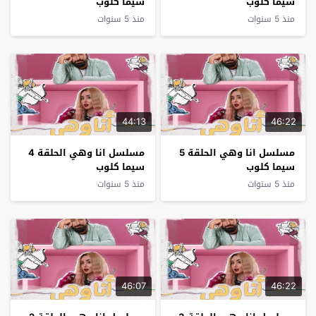
سيما كلوب
سيما كلوب
منذ 5 سنوات
منذ 5 سنوات
44:13
46:22
مسلسل انا وهي الحلقة 5
مسلسل انا وهي الحلقة 4
سيما كلوب
سيما كلوب
منذ 5 سنوات
منذ 5 سنوات
46:07
46:22