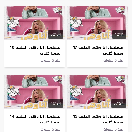
32:04
42:11
مسلسل انا وهي الحلقة 17
مسلسل انا وهي الحلقة 16
سيما كلوب
سيما كلوب
منذ 5 سنوات
منذ 5 سنوات
46:24
37:24
مسلسل انا وهي الحلقة 15
مسلسل انا وهي الحلقة 14
سيما كلوب
سيما كلوب
منذ 5 سنوات
منذ 5 سنوات