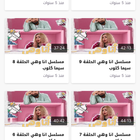
منذ 5 سنوات
منذ 5 سنوات
37:24
42:13
مسلسل انا وهي الحلقة 9
مسلسل انا وهي الحلقة 8
سيما كلوب
سيما كلوب
منذ 5 سنوات
منذ 5 سنوات
40:42
44:13
مسلسل انا وهي الحلقة 7
مسلسل انا وهي الحلقة 6