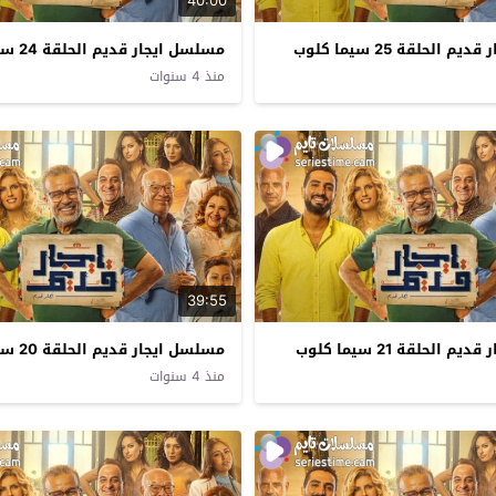
40:00
الحلقة 25 سيما كلوب
مسلسل ايجار قديم الحلقة 24 سيما كلوب
منذ 4 سنوات
39:55
الحلقة 21 سيما كلوب
مسلسل ايجار قديم الحلقة 20 سيما كلوب
منذ 4 سنوات