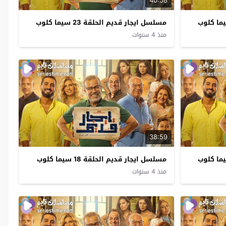
40:58
مسلسل ايجار قديم الحلقة 23 سيما كلوب
منذ 4 سنوات
38:59
مسلسل ايجار قديم الحلقة 18 سيما كلوب
منذ 4 سنوات