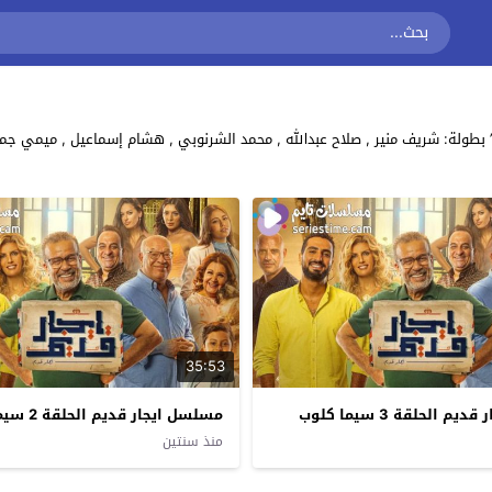
35:53
 الحلقة 3 سيما كلوب
مسلسل ايجار قديم الحلقة 2 سيما كلوب
منذ سنتين