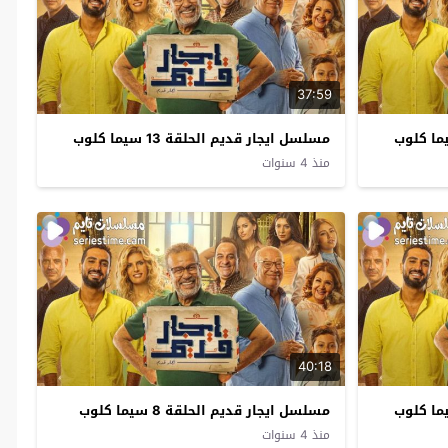
37:59
مسلسل ايجار قديم الحلقة 13 سيما كلوب
منذ 4 سنوات
40:18
مسلسل ايجار قديم الحلقة 8 سيما كلوب
منذ 4 سنوات