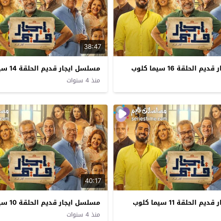
38:47
الحلقة 16 سيما كلوب
مسلسل ايجار قديم الحلقة 14 سيما كلوب
منذ 4 سنوات
40:17
الحلقة 11 سيما كلوب
مسلسل ايجار قديم الحلقة 10 سيما كلوب
منذ 4 سنوات