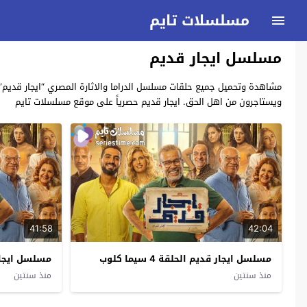
مسلسلات تايم
مسلسل ايجار قديم
ويستاجرون من اهل الحق. ايجار قديم حصرياً على موقع مسلسلات تايم
41:58
42:04
مسلسل ايجار قديم الحلقة 4 سيما كلوب
مسلسل ايجار قديم
منذ سنتين
منذ سنتين