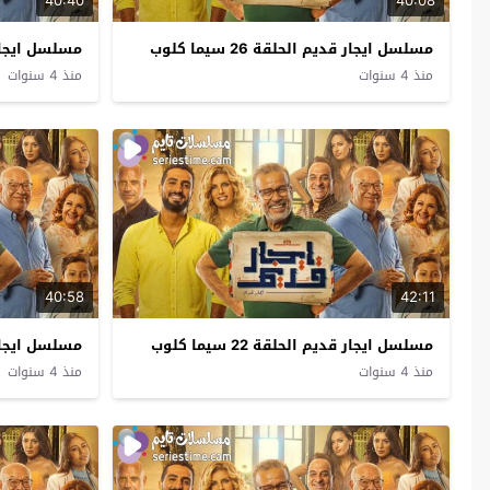
40:40
40:08
مسلسل ايجار قديم الحلقة 26 سيما كلوب
مسلسل ايجار قديم 
منذ 4 سنوات
منذ 4 سنوات
40:58
42:11
مسلسل ايجار قديم الحلقة 22 سيما كلوب
مسلسل ايجار قديم 
منذ 4 سنوات
منذ 4 سنوات