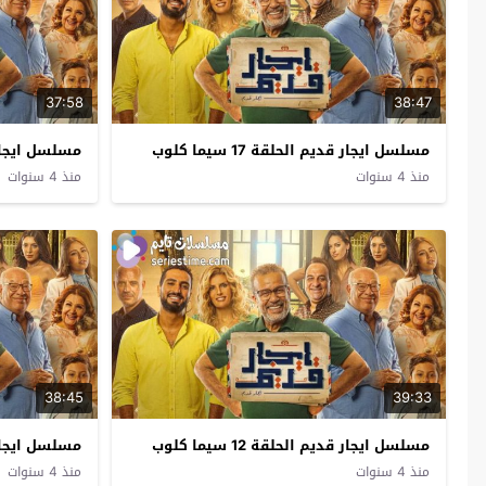
37:58
38:47
مسلسل ايجار قديم الحلقة 17 سيما كلوب
مسلسل ايجار قديم 
منذ 4 سنوات
منذ 4 سنوات
38:45
39:33
مسلسل ايجار قديم الحلقة 12 سيما كلوب
مسلسل ايجار قديم 
منذ 4 سنوات
منذ 4 سنوات