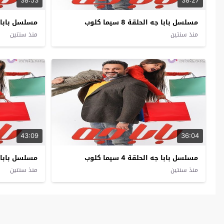
38:53
38:27
مسلسل بابا جه الحلقة 8 سيما كلوب
مسلسل بابا جه الح
منذ سنتين
منذ سنتين
43:09
36:04
مسلسل بابا جه الحلقة 4 سيما كلوب
مسلسل بابا جه الح
منذ سنتين
منذ سنتين