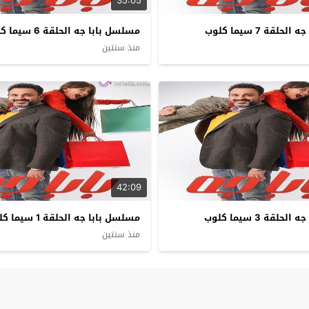
35:05
لقة 7 سيما كلوب
مسلسل بابا جه الحلقة 6 سيما كلوب
منذ سنتين
42:09
لقة 3 سيما كلوب
مسلسل بابا جه الحلقة 1 سيما كلوب
منذ سنتين