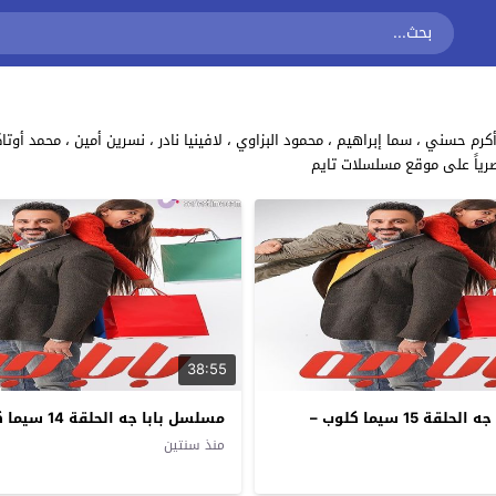
رياً على موقع مسلسلات تايم
38:55
مسلسل بابا جه الحلقة 15 سيما كلوب –
مسلسل بابا جه الحلقة 14 سيما كلوب
منذ سنتين