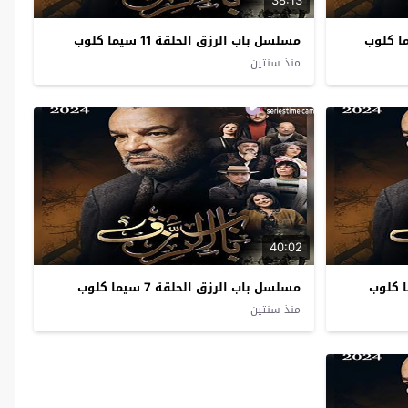
38:13
مسلسل باب الرزق الحلقة 11 سيما كلوب
منذ سنتين
40:02
مسلسل باب الرزق الحلقة 7 سيما كلوب
منذ سنتين