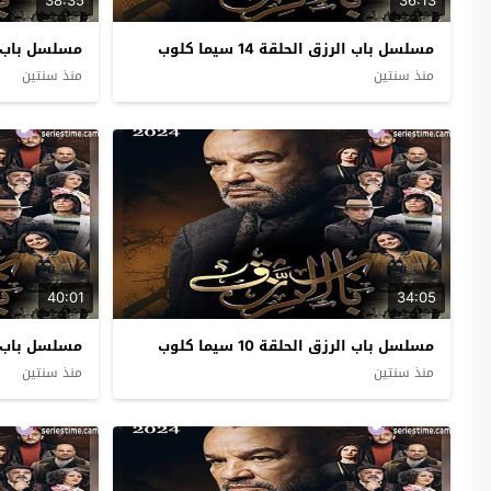
38:35
36:13
مسلسل باب الرزق الحلقة 14 سيما كلوب
مسلسل باب الرزق ا
منذ سنتين
منذ سنتين
40:01
34:05
مسلسل باب الرزق الحلقة 10 سيما كلوب
مسلسل باب الرزق 
منذ سنتين
منذ سنتين