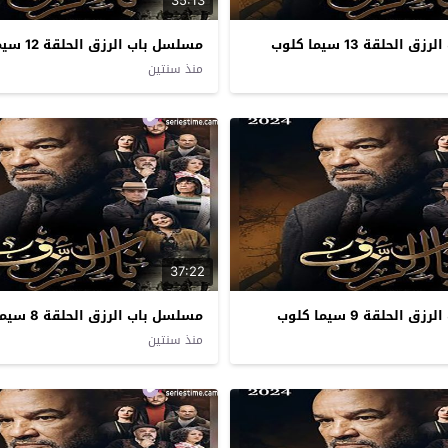
35:13
لحلقة 13 سيما كلوب
مسلسل باب الرزق الحلقة 12 سيما كلوب
منذ سنتين
37:22
الحلقة 9 سيما كلوب
مسلسل باب الرزق الحلقة 8 سيما كلوب
منذ سنتين