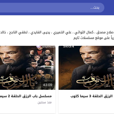
ياً على موقع مسلسلات تايم
43:09
الحلقة 3 سيما كلوب
مسلسل باب الرزق الحلقة 2 سيما كلوب
منذ سنتين