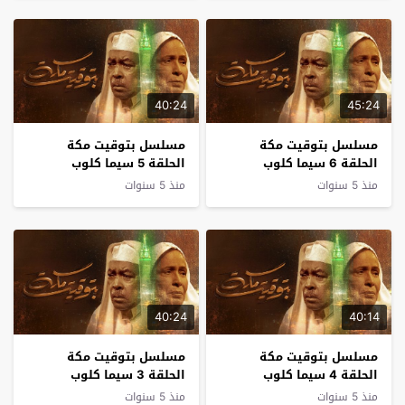
40:24
45:24
مسلسل بتوقيت مكة
مسلسل بتوقيت مكة
الحلقة 6 سيما كلوب
الحلقة 5 سيما كلوب
منذ 5 سنوات
منذ 5 سنوات
40:24
40:14
مسلسل بتوقيت مكة
مسلسل بتوقيت مكة
الحلقة 4 سيما كلوب
الحلقة 3 سيما كلوب
منذ 5 سنوات
منذ 5 سنوات