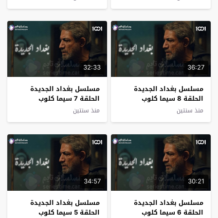
32:33
36:27
مسلسل بغداد الجديدة
مسلسل بغداد الجديدة
الحلقة 8 سيما كلوب
الحلقة 7 سيما كلوب
منذ سنتين
منذ سنتين
34:57
30:21
مسلسل بغداد الجديدة
مسلسل بغداد الجديدة
الحلقة 6 سيما كلوب
الحلقة 5 سيما كلوب