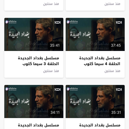
منذ سنتين
منذ سنتين
35:41
37:45
مسلسل بغداد الجديدة
مسلسل بغداد الجديدة
الحلقة 4 سيما كلوب
الحلقة 3 سيما كلوب
منذ سنتين
منذ سنتين
34:11
35:31
مسلسل بغداد الجديدة
مسلسل بغداد الجديدة