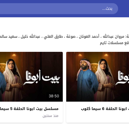
وقع مسلسلات تايم
38:50
لحلقة 6 سيما كلوب
مسلسل بيت ابونا الحلقة 5 سيما كلوب
منذ سنتين