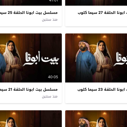
41:01
لحلقة 27 سيما كلوب
مسلسل بيت ابونا الحلقة 25 سيما كلوب
منذ سنتين
40:05
لحلقة 23 سيما كلوب
مسلسل بيت ابونا الحلقة 21 سيما كلوب
منذ سنتين