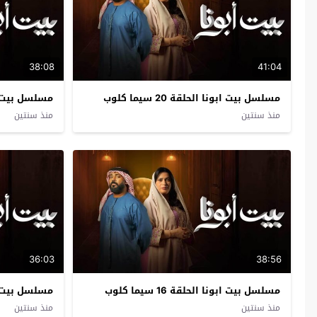
38:08
41:04
مسلسل بيت ابونا الحلقة 20 سيما كلوب
مسلسل بيت ابونا ا
منذ سنتين
منذ سنتين
36:03
38:56
مسلسل بيت ابونا الحلقة 16 سيما كلوب
مسلسل بيت ابونا ا
منذ سنتين
منذ سنتين