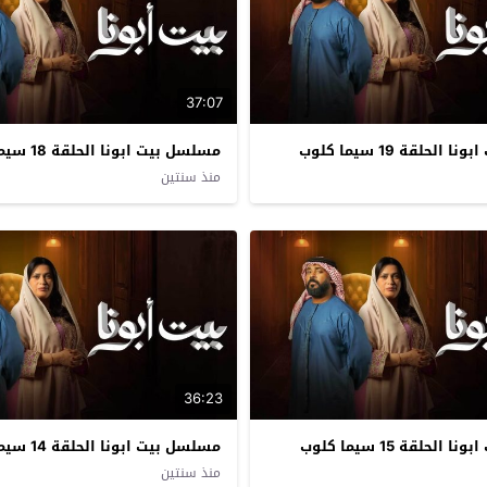
37:07
لحلقة 19 سيما كلوب
مسلسل بيت ابونا الحلقة 18 سيما كلوب
منذ سنتين
36:23
لحلقة 15 سيما كلوب
مسلسل بيت ابونا الحلقة 14 سيما كلوب
منذ سنتين