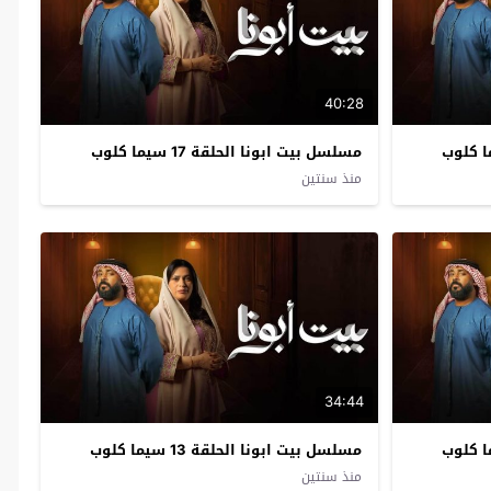
40:28
مسلسل بيت ابونا الحلقة 17 سيما كلوب
منذ سنتين
34:44
مسلسل بيت ابونا الحلقة 13 سيما كلوب
منذ سنتين