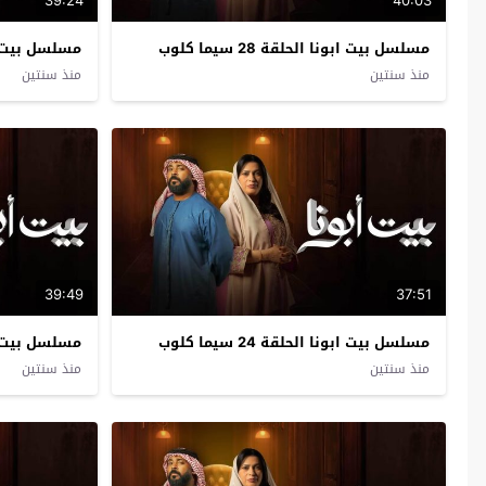
39:24
40:03
مسلسل بيت ابونا الحلقة 28 سيما كلوب
مسلسل بيت ابونا ا
منذ سنتين
منذ سنتين
39:49
37:51
مسلسل بيت ابونا الحلقة 24 سيما كلوب
مسلسل بيت ابونا ا
منذ سنتين
منذ سنتين