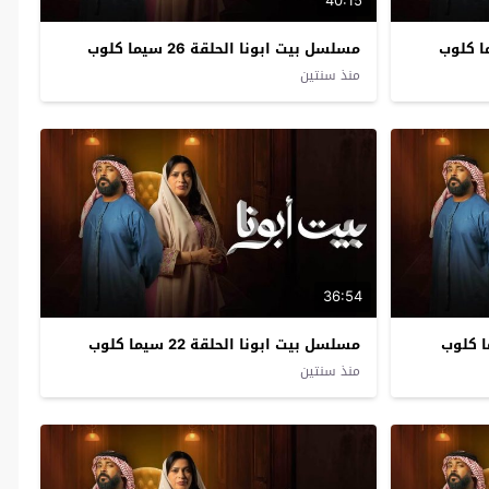
40:15
مسلسل بيت ابونا الحلقة 26 سيما كلوب
منذ سنتين
36:54
مسلسل بيت ابونا الحلقة 22 سيما كلوب
منذ سنتين