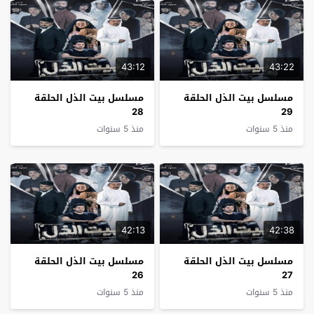
43:12
43:22
مسلسل بيت الذل الحلقة
مسلسل بيت الذل الحلقة
28
29
منذ 5 سنوات
منذ 5 سنوات
42:13
42:38
مسلسل بيت الذل الحلقة
مسلسل بيت الذل الحلقة
26
27
منذ 5 سنوات
منذ 5 سنوات