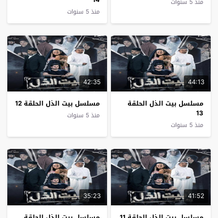
منذ 5 سنوات
منذ 5 سنوات
42:35
44:13
مسلسل بيت الذل الحلقة
مسلسل بيت الذل الحلقة 12
13
منذ 5 سنوات
منذ 5 سنوات
35:23
41:52
مسلسل بيت الذل الحلقة 11
مسلسل بيت الذل الحلقة