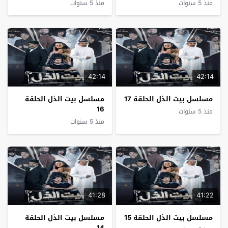
منذ 5 سنوات
منذ 5 سنوات
42:14
42:14
مسلسل بيت الذل الحلقة 17
مسلسل بيت الذل الحلقة
16
منذ 5 سنوات
منذ 5 سنوات
41:28
41:22
مسلسل بيت الذل الحلقة 15
مسلسل بيت الذل الحلقة
14