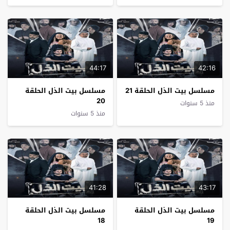
44:17
42:16
مسلسل بيت الذل الحلقة 21
مسلسل بيت الذل الحلقة
20
منذ 5 سنوات
منذ 5 سنوات
41:28
43:17
مسلسل بيت الذل الحلقة
مسلسل بيت الذل الحلقة
18
19