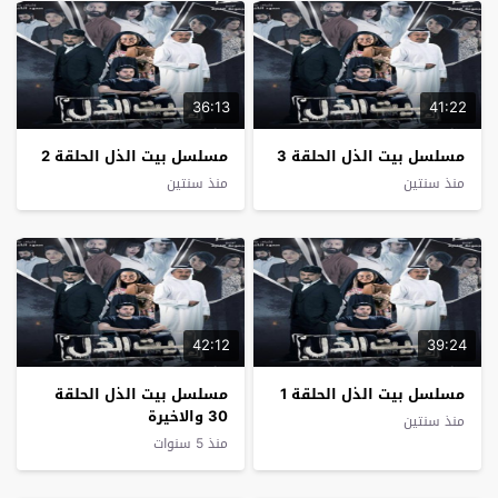
36:13
41:22
مسلسل بيت الذل الحلقة 3
مسلسل بيت الذل الحلقة 2
منذ سنتين
منذ سنتين
42:12
39:24
مسلسل بيت الذل الحلقة 1
مسلسل بيت الذل الحلقة
30 والاخيرة
منذ سنتين
منذ 5 سنوات