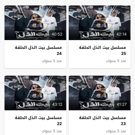
40:52
42:14
مسلسل بيت الذل الحلقة
مسلسل بيت الذل الحلقة
24
25
منذ 5 سنوات
منذ 5 سنوات
43:12
41:27
مسلسل بيت الذل الحلقة
مسلسل بيت الذل الحلقة
22
23
منذ 5 سنوات
منذ 5 سنوات