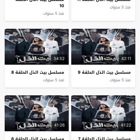
10
منذ 5 سنوات
منذ 5 سنوات
34:52
42:11
مسلسل بيت الذل الحلقة 9
مسلسل بيت الذل الحلقة 8
منذ 5 سنوات
منذ 5 سنوات
41:26
41:22
مسلسل بيت الذل الحلقة 7
مسلسل بيت الذل الحلقة 6