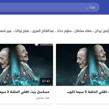
37:41
الحلقة 3 سيما كلوب
مسلسل بيت اهلي الحلقة 2 سيما كلوب
منذ سنتين