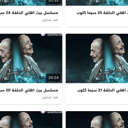
35:35
لحلقة 25 سيما كلوب
مسلسل بيت اهلي الحلقة 24 سيما كلوب
منذ سنتين
34:24
لحلقة 21 سيما كلوب
مسلسل بيت اهلي الحلقة 20 سيما كلوب
منذ سنتين