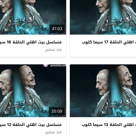
41:03
لحلقة 17 سيما كلوب
مسلسل بيت اهلي الحلقة 16 سيما كلوب
منذ سنتين
35:09
لحلقة 13 سيما كلوب
مسلسل بيت اهلي الحلقة 12 سيما كلوب
منذ سنتين