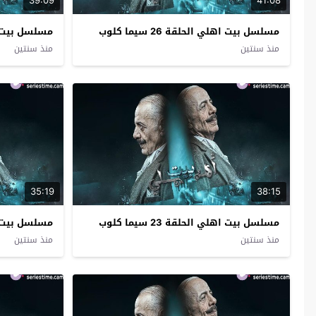
39:09
41:08
مسلسل بيت اهلي الحلقة 26 سيما كلوب
مسلسل بيت اهلي ا
منذ سنتين
منذ سنتين
35:19
38:15
مسلسل بيت اهلي الحلقة 23 سيما كلوب
مسلسل بيت اهلي ا
منذ سنتين
منذ سنتين