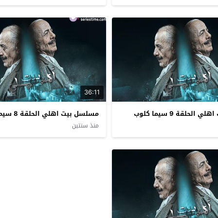
36:11
الحلقة 9 سيما كلوب
مسلسل بيت اهلي الحلقة 8 سيما كلوب
منذ سنتين