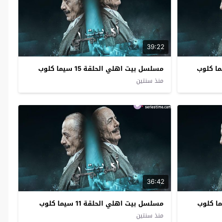
39:22
مسلسل بيت اهلي الحلقة 15 سيما كلوب
منذ سنتين
36:42
مسلسل بيت اهلي الحلقة 11 سيما كلوب
منذ سنتين