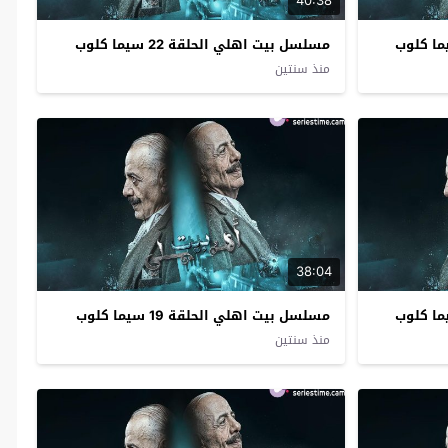
40:38
مسلسل بيت اهلي الحلقة 22 سيما كلوب
منذ سنتين
38:04
مسلسل بيت اهلي الحلقة 19 سيما كلوب
منذ سنتين