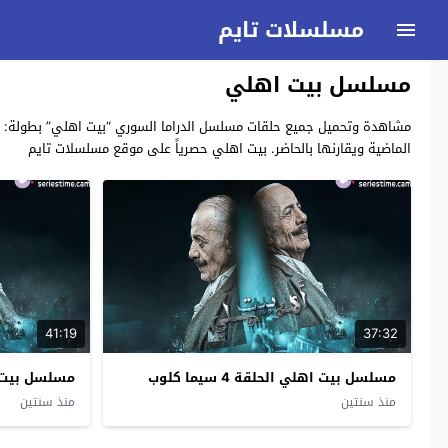
مسلسلات تايم
مسلسل بيت اهلي
الماضية ويقارنها بالحاضر. بيت اهلي حصرياً على موقع مسلسلات تايم
41:19
37:32
مسلسل بيت اهلي الحلقة 4 سيما كلوب
مسلسل بيت اهلي 
منذ سنتين
منذ سنتين