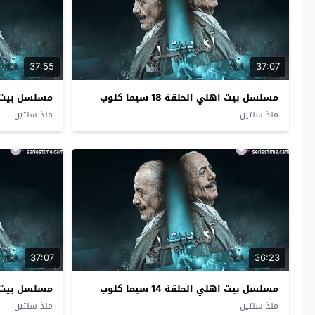
37:55
37:07
مسلسل بيت اهلي الحلقة 18 سيما كلوب
مسلسل بيت اهلي ا
منذ سنتين
منذ سنتين
37:07
36:23
مسلسل بيت اهلي الحلقة 14 سيما كلوب
مسلسل بيت اهلي ا
منذ سنتين
منذ سنتين