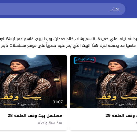
رًا قاسيا قد يدفعه لترك هذا البيت الذي يعز عليه حصرياً على موقع مسلسلات تايم
31:07
قف الحلقة 29
مسلسل بيت وقف الحلقة 28
منذ سنة واحدة