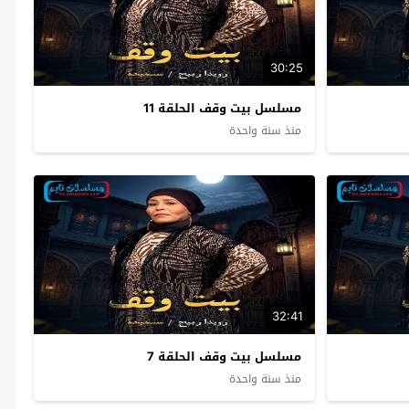
30:25
مسلسل بيت وقف الحلقة 11
منذ سنة واحدة
32:41
مسلسل بيت وقف الحلقة 7
منذ سنة واحدة