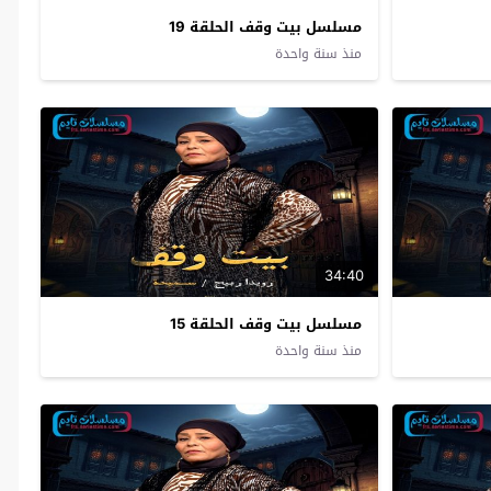
مسلسل بيت وقف الحلقة 19
منذ سنة واحدة
34:40
مسلسل بيت وقف الحلقة 15
منذ سنة واحدة