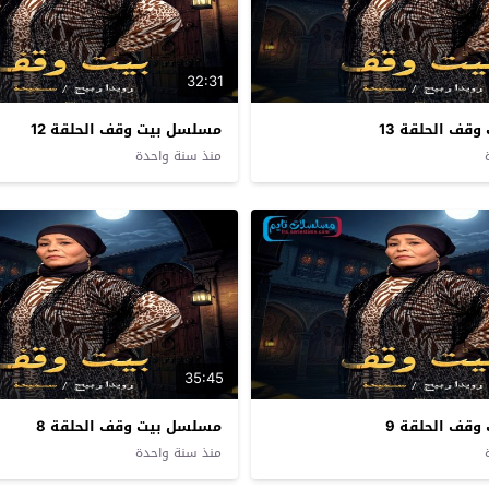
32:31
قف الحلقة 13
مسلسل بيت وقف الحلقة 12
منذ سنة واحدة
35:45
قف الحلقة 9
مسلسل بيت وقف الحلقة 8
منذ سنة واحدة