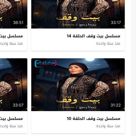
36:51
33:17
مسلسل بيت وقف الحلقة 14
مسلسل بيت و
منذ سنة واحدة
منذ سنة واحدة
33:07
31:22
مسلسل بيت وقف الحلقة 10
مسلسل بيت و
منذ سنة واحدة
منذ سنة واحدة