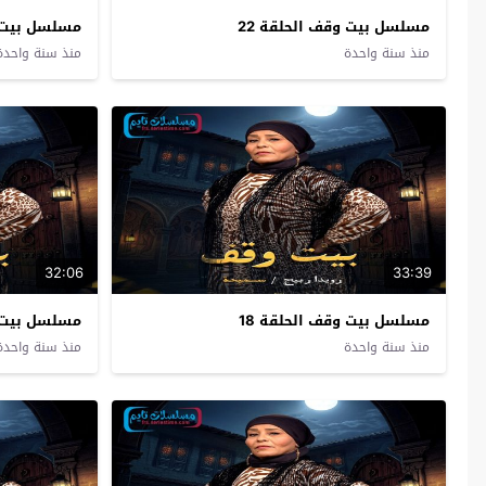
مسلسل بيت وقف الحلقة 22
مسلسل بيت و
منذ سنة واحدة
منذ سنة واحدة
32:06
33:39
مسلسل بيت وقف الحلقة 18
مسلسل بيت و
منذ سنة واحدة
منذ سنة واحدة