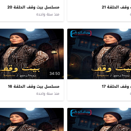
قف الحلقة 21
مسلسل بيت وقف الحلقة 20
منذ سنة واحدة
34:50
قف الحلقة 17
مسلسل بيت وقف الحلقة 16
منذ سنة واحدة