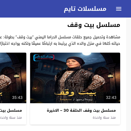
مسلسلات تايم
مسلسل بيت وقف
حياته كلها في منزل والده الذي يرتبط به ارتباطًا عميقًا ولكنه يواجه اختبا
35:43
32:43
مسلسل بيت وقف الحلقة 30 – الاخيرة
مسلسل بيت و
منذ سنة واحدة
منذ سنة واحدة