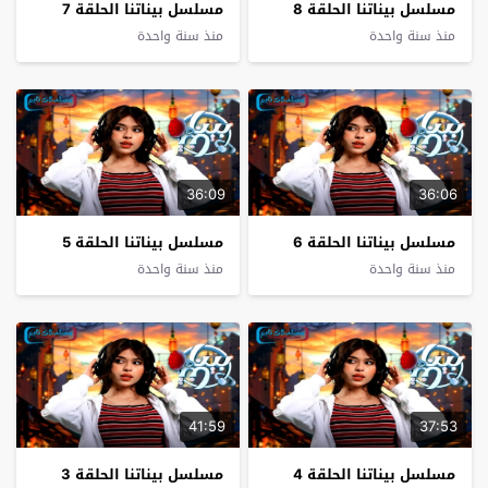
مسلسل بيناتنا الحلقة 8
مسلسل بيناتنا الحلقة 7
منذ سنة واحدة
منذ سنة واحدة
36:09
36:06
مسلسل بيناتنا الحلقة 6
مسلسل بيناتنا الحلقة 5
منذ سنة واحدة
منذ سنة واحدة
41:59
37:53
مسلسل بيناتنا الحلقة 4
مسلسل بيناتنا الحلقة 3