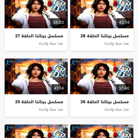
38:03
42:14
مسلسل بيناتنا الحلقة 28
مسلسل بيناتنا الحلقة 27
منذ سنة واحدة
منذ سنة واحدة
41:14
37:40
مسلسل بيناتنا الحلقة 26
مسلسل بيناتنا الحلقة 25
منذ سنة واحدة
منذ سنة واحدة