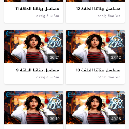
مسلسل بيناتنا الحلقة 12
مسلسل بيناتنا الحلقة 11
منذ سنة واحدة
منذ سنة واحدة
36:21
37:42
مسلسل بيناتنا الحلقة 10
مسلسل بيناتنا الحلقة 9
منذ سنة واحدة
منذ سنة واحدة
39:19
40:16