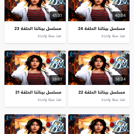
41:31
40:04
مسلسل بيناتنا الحلقة 24
مسلسل بيناتنا الحلقة 23
منذ سنة واحدة
منذ سنة واحدة
39:01
36:24
مسلسل بيناتنا الحلقة 22
مسلسل بيناتنا الحلقة 21
منذ سنة واحدة
منذ سنة واحدة