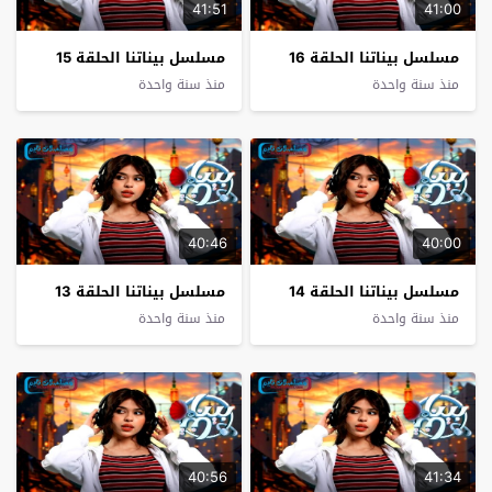
41:51
41:00
مسلسل بيناتنا الحلقة 16
مسلسل بيناتنا الحلقة 15
منذ سنة واحدة
منذ سنة واحدة
40:46
40:00
مسلسل بيناتنا الحلقة 14
مسلسل بيناتنا الحلقة 13
منذ سنة واحدة
منذ سنة واحدة
40:56
41:34