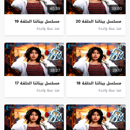
40:39
39:00
مسلسل بيناتنا الحلقة 20
مسلسل بيناتنا الحلقة 19
منذ سنة واحدة
منذ سنة واحدة
38:27
39:17
مسلسل بيناتنا الحلقة 18
مسلسل بيناتنا الحلقة 17
منذ سنة واحدة
منذ سنة واحدة