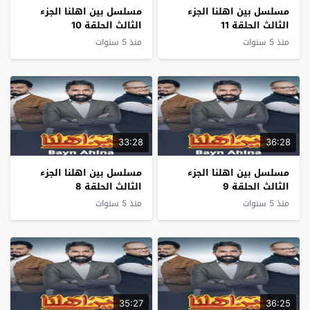
مسلسل بين اهلنا الجزء
مسلسل بين اهلنا الجزء
الثالث الحلقة 11
الثالث الحلقة 10
منذ 5 سنوات
منذ 5 سنوات
33:28
36:28
مسلسل بين اهلنا الجزء
مسلسل بين اهلنا الجزء
الثالث الحلقة 9
الثالث الحلقة 8
منذ 5 سنوات
منذ 5 سنوات
35:27
36:25