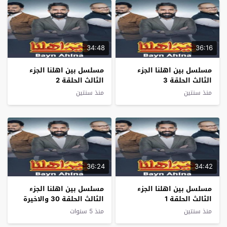
34:48
36:16
مسلسل بين اهلنا الجزء
مسلسل بين اهلنا الجزء
الثالث الحلقة 3
الثالث الحلقة 2
منذ سنتين
منذ سنتين
36:24
34:42
مسلسل بين اهلنا الجزء
مسلسل بين اهلنا الجزء
الثالث الحلقة 1
الثالث الحلقة 30 والاخيرة
منذ سنتين
منذ 5 سنوات