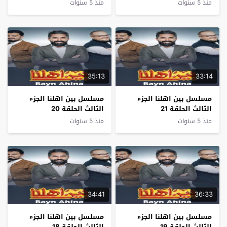
منذ 5 سنوات
منذ 5 سنوات
35:13
33:14
مسلسل بين اهلنا الجزء
مسلسل بين اهلنا الجزء
الثالث الحلقة 21
الثالث الحلقة 20
منذ 5 سنوات
منذ 5 سنوات
34:41
36:33
مسلسل بين اهلنا الجزء
مسلسل بين اهلنا الجزء
الثالث الحلقة 19
الثالث الحلقة 18