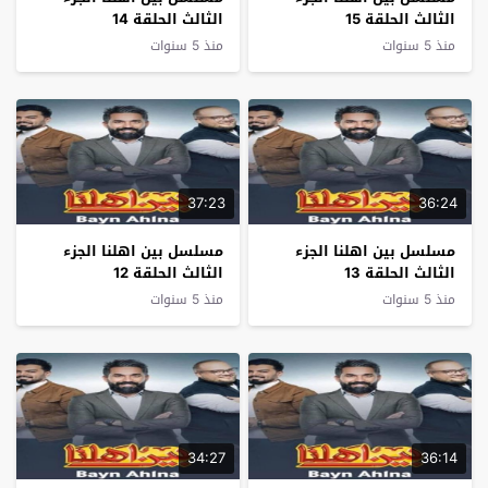
الثالث الحلقة 15
الثالث الحلقة 14
منذ 5 سنوات
منذ 5 سنوات
37:23
36:24
مسلسل بين اهلنا الجزء
مسلسل بين اهلنا الجزء
الثالث الحلقة 13
الثالث الحلقة 12
منذ 5 سنوات
منذ 5 سنوات
34:27
36:14