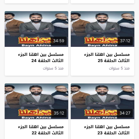
34:59
37:12
مسلسل بين اهلنا الجزء
مسلسل بين اهلنا الجزء
الثالث الحلقة 25
الثالث الحلقة 24
منذ 5 سنوات
منذ 5 سنوات
35:12
34:27
مسلسل بين اهلنا الجزء
مسلسل بين اهلنا الجزء
الثالث الحلقة 23
الثالث الحلقة 22