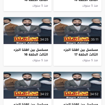
منذ 5 سنوات
منذ 5 سنوات
34:25
35:11
مسلسل بين اهلنا الجزء
مسلسل بين اهلنا الجزء
الثالث الحلقة 17
الثالث الحلقة 16
منذ 5 سنوات
منذ 5 سنوات
34:22
34:52
مسلسل بين اهلنا الجزء
مسلسل بين اهلنا الجزء