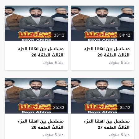
33:13
34:42
مسلسل بين اهلنا الجزء
مسلسل بين اهلنا الجزء
الثالث الحلقة 29
الثالث الحلقة 28
منذ 5 سنوات
منذ 5 سنوات
35:33
35:12
مسلسل بين اهلنا الجزء
مسلسل بين اهلنا الجزء
الثالث الحلقة 27
الثالث الحلقة 26
منذ 5 سنوات
منذ 5 سنوات