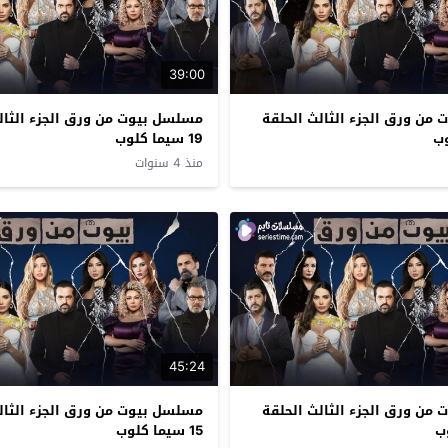
39:00
من ورق الجزء الثالث الحلقة
مسلسل بيوت من ورق الجزء الثال
19 سيما كلوب
منذ 4 سنوات
45:24
من ورق الجزء الثالث الحلقة
مسلسل بيوت من ورق الجزء الثال
15 سيما كلوب