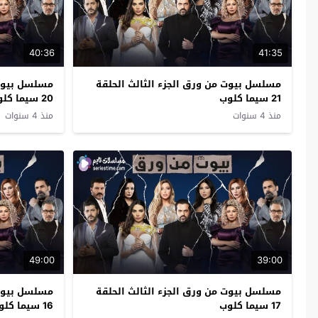
40:36
41:35
مسلسل بيوت من ورق الجزء الثالث الحلقة
مسلسل بيوت 
21 سيما كلوب
20 سيما كلوب
منذ 4 سنوات
منذ 4 سنوات
49:00
39:00
مسلسل بيوت من ورق الجزء الثالث الحلقة
مسلسل بيوت 
17 سيما كلوب
16 سيما كلوب