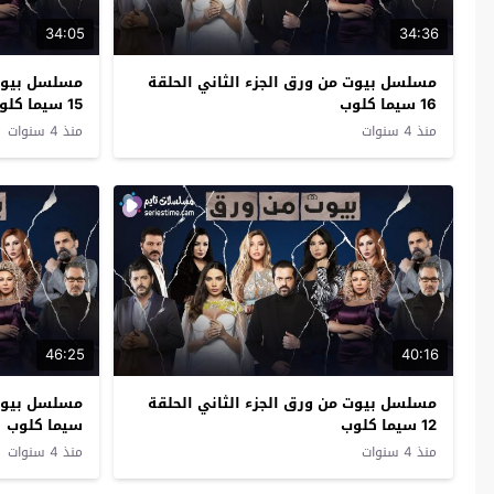
34:05
34:36
مسلسل بيوت من ورق الجزء الثاني الحلقة
مسلسل بيوت 
16 سيما كلوب
15 سيما كلوب
منذ 4 سنوات
منذ 4 سنوات
46:25
40:16
مسلسل بيوت من ورق الجزء الثاني الحلقة
12 سيما كلوب
سيما كلوب
منذ 4 سنوات
منذ 4 سنوات