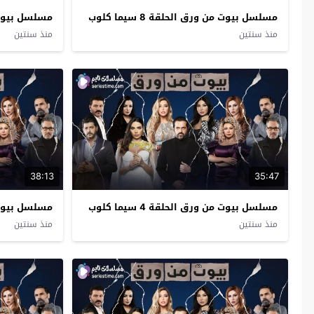
مسلسل بيوت من ورق الحلقة 8 سيما كلوب
مسلسل بيوت من و
منذ سنتين
منذ سنتين
38:13
35:47
مسلسل بيوت من ورق الحلقة 4 سيما كلوب
مسلسل بيوت من و
منذ سنتين
منذ سنتين