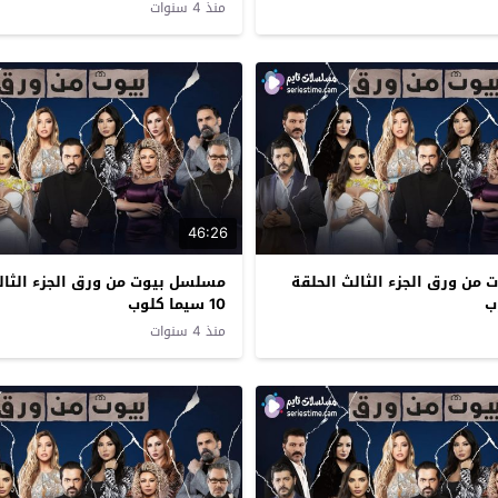
منذ 4 سنوات
46:26
من ورق الجزء الثالث الحلقة
مسلسل بيوت من ورق الجزء الثال
10 سيما كلوب
منذ 4 سنوات