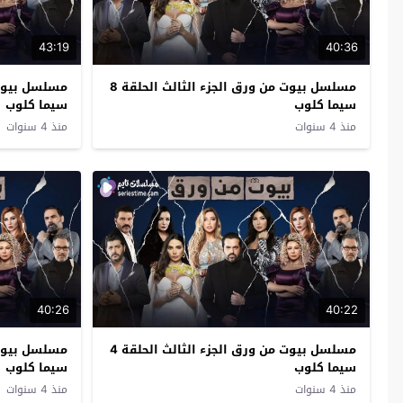
43:19
40:36
مسلسل بيوت من ورق الجزء الثالث الحلقة 8
سيما كلوب
سيما كلوب
منذ 4 سنوات
منذ 4 سنوات
40:26
40:22
مسلسل بيوت من ورق الجزء الثالث الحلقة 4
سيما كلوب
سيما كلوب
منذ 4 سنوات
منذ 4 سنوات