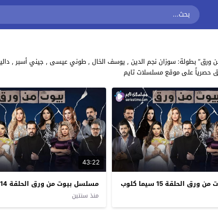
ق حصرياً على موقع مسلسلات تايم
43:22
رق الحلقة 15 سيما كلوب
مسلسل بيوت من ورق الحلقة 14 سيما كلوب
منذ سنتين