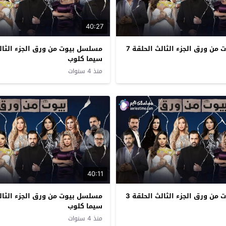
40:27
مسلسل بيوت من ورق الجزء الثالث الحلقة 7
سيما كلوب
منذ 4 سنوات
40:11
مسلسل بيوت من ورق الجزء الثالث الحلقة 3
سيما كلوب
منذ 4 سنوات