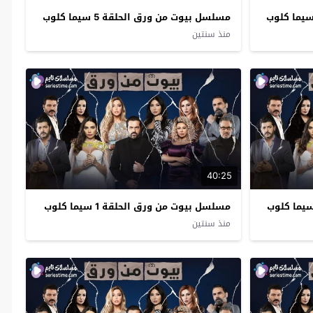
مسلسل بيوت من ورق الحلقة 5 سيما كلوب
منذ سنتين
40:25
مسلسل بيوت من ورق الحلقة 1 سيما كلوب
منذ سنتين