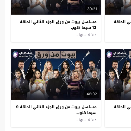
39:21
ي الحلقة
مسلسل بيوت من ورق الجزء الثاني الحلقة
13 سيما كلوب
منذ 4 سنوات
46:02
ي الحلقة
مسلسل بيوت من ورق الجزء الثاني الحلقة 9
سيما كلوب
منذ 4 سنوات