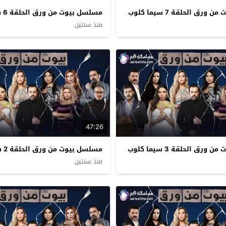
رق الحلقة 7 سيما كلوب
مسلسل بيوت من ورق الحلقة 6 سيما كلوب
منذ سنتين
47:26
رق الحلقة 3 سيما كلوب
مسلسل بيوت من ورق الحلقة 2 سيما كلوب
منذ سنتين