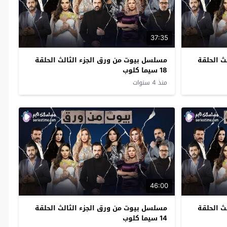
37:35
ث الحلقة
مسلسل بيوت من ورق الجزء الثالث الحلقة
18 سيما كلوب
منذ 4 سنوات
46:00
ث الحلقة
مسلسل بيوت من ورق الجزء الثالث الحلقة
14 سيما كلوب