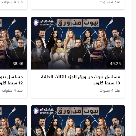
منذ 4 سنوات
منذ 4 سنوات
38:46
49:25
مسلسل بيوت من ورق الجزء الثالث الحلقة
مسلسل بيوت 
13 سيما كلوب
12 سيما كلوب
منذ 4 سنوات
منذ 4 سنوات