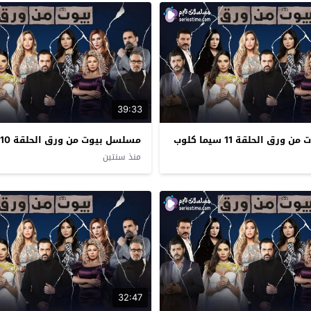
39:33
رق الحلقة 11 سيما كلوب
مسلسل بيوت من ورق الحلقة 10 سيما كلوب
منذ سنتين
32:47