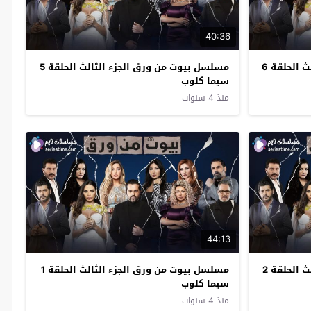
40:36
مسلسل بيوت من ورق الجزء الثالث الحلقة 6
مسلسل بيوت من ورق الجزء الثالث الحلقة 5
سيما كلوب
منذ 4 سنوات
44:13
مسلسل بيوت من ورق الجزء الثالث الحلقة 2
مسلسل بيوت من ورق الجزء الثالث الحلقة 1
سيما كلوب
منذ 4 سنوات