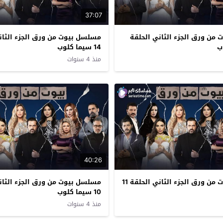
37:07
من ورق الجزء الثاني الحلقة
مسلسل بيوت من ورق الجزء الثان
14 سيما كلوب
منذ 4 سنوات
40:26
مسلسل بيوت من ورق الجزء الثاني الحلقة 11
مسلسل بيوت من ورق الجزء الثان
10 سيما كلوب
منذ 4 سنوات