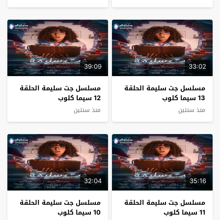
39:09
33:02
مسلسل جت سليمة الحلقة
مسلسل جت سليمة الحلقة
13 سيما كلوب
12 سيما كلوب
منذ سنتين
منذ سنتين
32:04
35:16
مسلسل جت سليمة الحلقة
مسلسل جت سليمة الحلقة
11 سيما كلوب
10 سيما كلوب