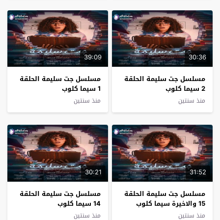
39:09
30:36
مسلسل جت سليمة الحلقة
مسلسل جت سليمة الحلقة
2 سيما كلوب
1 سيما كلوب
منذ سنتين
منذ سنتين
30:21
31:52
مسلسل جت سليمة الحلقة
مسلسل جت سليمة الحلقة
15 والاخيرة سيما كلوب
14 سيما كلوب
منذ سنتين
منذ سنتين