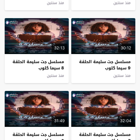
منذ سنتين
منذ سنتين
32:13
30:12
مسلسل جت سليمة الحلقة
مسلسل جت سليمة الحلقة
9 سيما كلوب
8 سيما كلوب
منذ سنتين
منذ سنتين
31:49
32:04
مسلسل جت سليمة الحلقة
مسلسل جت سليمة الحلقة