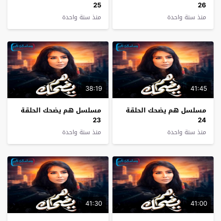
25
26
منذ سنة واحدة
منذ سنة واحدة
38:19
41:45
مسلسل هم يضحك الحلقة
مسلسل هم يضحك الحلقة
23
24
منذ سنة واحدة
منذ سنة واحدة
41:30
41:00