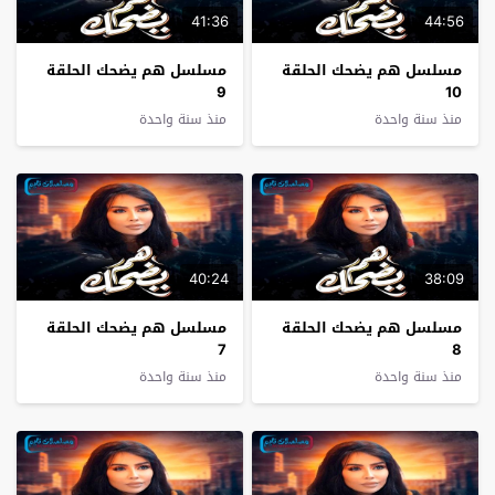
41:36
44:56
مسلسل هم يضحك الحلقة
مسلسل هم يضحك الحلقة
9
10
منذ سنة واحدة
منذ سنة واحدة
40:24
38:09
مسلسل هم يضحك الحلقة
مسلسل هم يضحك الحلقة
7
8
منذ سنة واحدة
منذ سنة واحدة