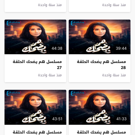
منذ سنة واحدة
منذ سنة واحدة
44:38
39:44
مسلسل هم يضحك الحلقة
مسلسل هم يضحك الحلقة
27
28
منذ سنة واحدة
منذ سنة واحدة
43:51
41:33
مسلسل هم يضحك الحلقة
مسلسل هم يضحك الحلقة