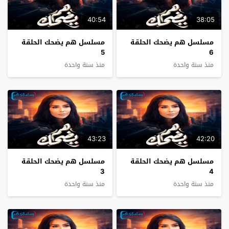
40:54
38:05
مسلسل هم يضحك الحلقة
مسلسل هم يضحك الحلقة
5
6
منذ سنة واحدة
منذ سنة واحدة
43:23
42:20
مسلسل هم يضحك الحلقة
مسلسل هم يضحك الحلقة
3
4
منذ سنة واحدة
منذ سنة واحدة