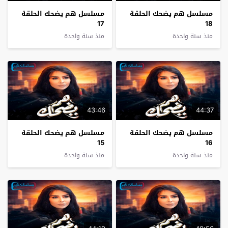
مسلسل هم يضحك الحلقة
مسلسل هم يضحك الحلقة
17
18
منذ سنة واحدة
منذ سنة واحدة
43:46
44:37
مسلسل هم يضحك الحلقة
مسلسل هم يضحك الحلقة
15
16
منذ سنة واحدة
منذ سنة واحدة