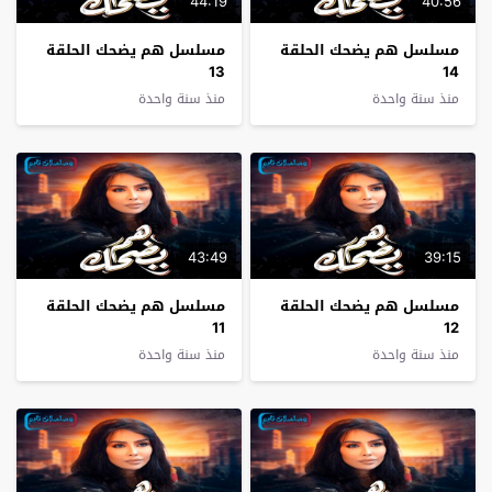
44:19
40:56
مسلسل هم يضحك الحلقة
مسلسل هم يضحك الحلقة
13
14
منذ سنة واحدة
منذ سنة واحدة
43:49
39:15
مسلسل هم يضحك الحلقة
مسلسل هم يضحك الحلقة
11
12
منذ سنة واحدة
منذ سنة واحدة