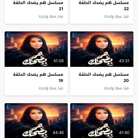
مسلسل هم يضحك الحلقة
مسلسل هم يضحك الحلقة
21
22
منذ سنة واحدة
منذ سنة واحدة
41:06
43:31
مسلسل هم يضحك الحلقة
مسلسل هم يضحك الحلقة
19
20
منذ سنة واحدة
منذ سنة واحدة
44:46
41:40