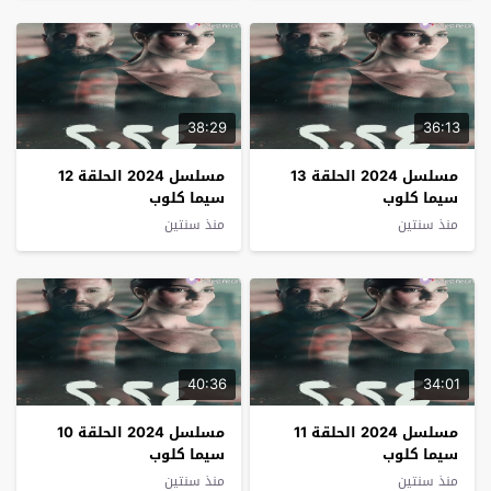
38:29
36:13
مسلسل 2024 الحلقة 13
مسلسل 2024 الحلقة 12
سيما كلوب
سيما كلوب
منذ سنتين
منذ سنتين
40:36
34:01
مسلسل 2024 الحلقة 11
مسلسل 2024 الحلقة 10
سيما كلوب
سيما كلوب
منذ سنتين
منذ سنتين