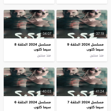
34:07
37:19
مسلسل 2024 الحلقة 9
مسلسل 2024 الحلقة 8
سيما كلوب
سيما كلوب
منذ سنتين
منذ سنتين
40:03
41:24
مسلسل 2024 الحلقة 7
مسلسل 2024 الحلقة 6
سيما كلوب
سيما كلوب