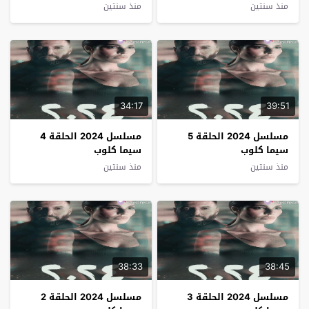
منذ سنتين
منذ سنتين
34:17
39:51
مسلسل 2024 الحلقة 5
مسلسل 2024 الحلقة 4
سيما كلوب
سيما كلوب
منذ سنتين
منذ سنتين
38:33
38:45
مسلسل 2024 الحلقة 3
مسلسل 2024 الحلقة 2