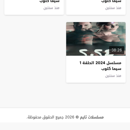
سيما كلوب
سيما كلوب
منذ سنتين
منذ سنتين
38:26
مسلسل 2024 الحلقة 1
سيما كلوب
منذ سنتين
مسلسلات تايم
© 2026 جميع الحقوق محفوظة.