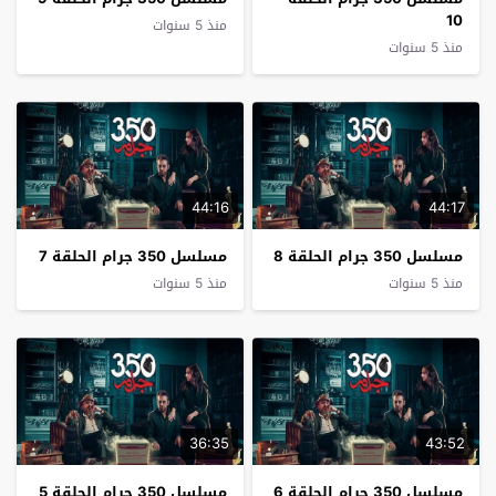
10
منذ 5 سنوات
منذ 5 سنوات
44:16
44:17
مسلسل 350 جرام الحلقة 8
مسلسل 350 جرام الحلقة 7
منذ 5 سنوات
منذ 5 سنوات
36:35
43:52
مسلسل 350 جرام الحلقة 6
مسلسل 350 جرام الحلقة 5