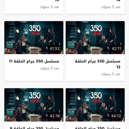
منذ 5 سنوات
منذ 5 سنوات
41:52
42:11
مسلسل 350 جرام الحلقة
مسلسل 350 جرام الحلقة 11
12
منذ 5 سنوات
منذ 5 سنوات
42:18
44:12
مسلسل 350 جرام الحلقة
مسلسل 350 جرام الحلقة 9