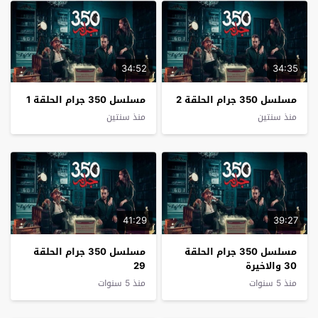
34:52
34:35
مسلسل 350 جرام الحلقة 2
مسلسل 350 جرام الحلقة 1
منذ سنتين
منذ سنتين
41:29
39:27
مسلسل 350 جرام الحلقة
مسلسل 350 جرام الحلقة
30 والاخيرة
29
منذ 5 سنوات
منذ 5 سنوات