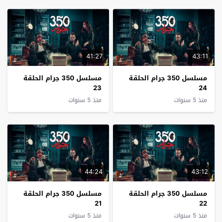
41:27
43:11
مسلسل 350 جرام الحلقة
مسلسل 350 جرام الحلقة
23
24
منذ 5 سنوات
منذ 5 سنوات
44:24
43:12
مسلسل 350 جرام الحلقة
مسلسل 350 جرام الحلقة
21
22
منذ 5 سنوات
منذ 5 سنوات