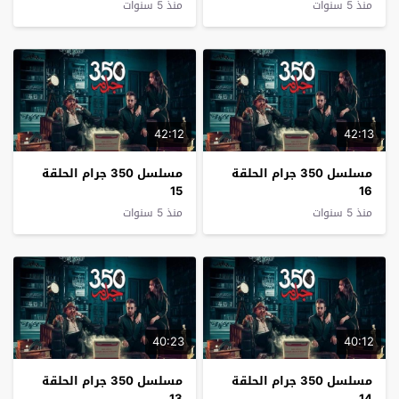
منذ 5 سنوات
منذ 5 سنوات
42:12
42:13
مسلسل 350 جرام الحلقة
مسلسل 350 جرام الحلقة
15
16
منذ 5 سنوات
منذ 5 سنوات
40:23
40:12
مسلسل 350 جرام الحلقة
مسلسل 350 جرام الحلقة
13
14