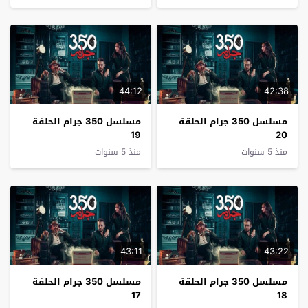
44:12
42:38
مسلسل 350 جرام الحلقة
مسلسل 350 جرام الحلقة
19
20
منذ 5 سنوات
منذ 5 سنوات
43:11
43:22
مسلسل 350 جرام الحلقة
مسلسل 350 جرام الحلقة
17
18