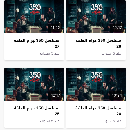
41:22
42:17
مسلسل 350 جرام الحلقة
مسلسل 350 جرام الحلقة
27
28
منذ 5 سنوات
منذ 5 سنوات
42:17
40:24
مسلسل 350 جرام الحلقة
مسلسل 350 جرام الحلقة
25
26
منذ 5 سنوات
منذ 5 سنوات