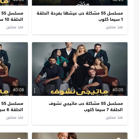
مسلسل 55 مشكلة حب عيشها بفرحة الحلقة
م
1 سيما كلوب
الحلقة 10 سيما كلوب
منذ سنتين
منذ سنتين
40:08
40:05
مسلسل 55 مشكلة حب ماتيجي نشوف
م
الحلقة 7 سيما كلوب
الحلقة 6 سيما كلوب
منذ سنتين
منذ سنتين