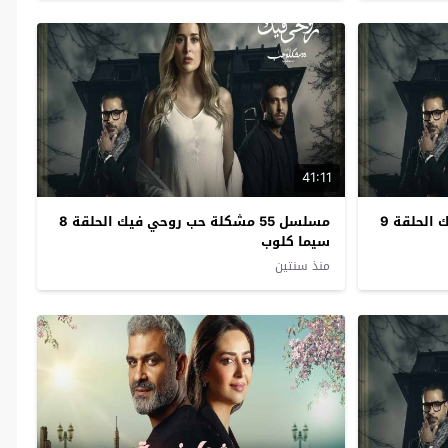
41:11
مسلسل 55 مشكلة حب روحي فيك الحلقة 9
مسلسل 55 مشكلة حب روحي فيك الحلقة 8
سيما كلوب
منذ سنتين