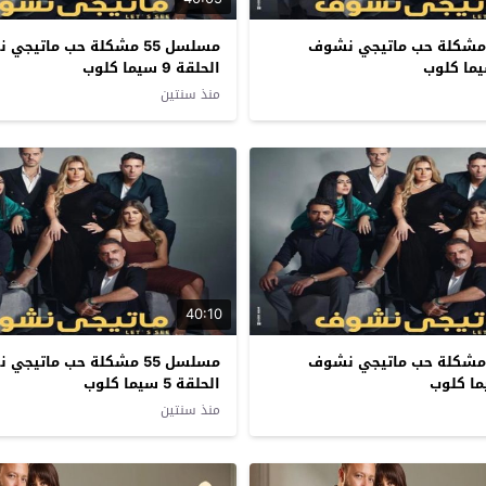
سلسل 55 مشكلة حب ماتيجي نشوف
مسلسل 55 مشكلة حب ماتيج
الحلقة 9 سيما كلوب
منذ سنتين
40:10
سلسل 55 مشكلة حب ماتيجي نشوف
مسلسل 55 مشكلة حب ماتيج
الحلقة 5 سيما كلوب
منذ سنتين