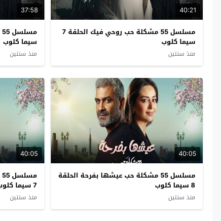
37:58
40:21
مسلسل 55 مشكلة حب روحي فيك الحلقة 7
سيما كلوب
سيما كلوب
منذ سنتين
منذ سنتين
40:05
40:05
مسلسل 55 مشكلة حب عيشها بفرحة الحلقة
م
8 سيما كلوب
7 سيما كلوب
منذ سنتين
منذ سنتين