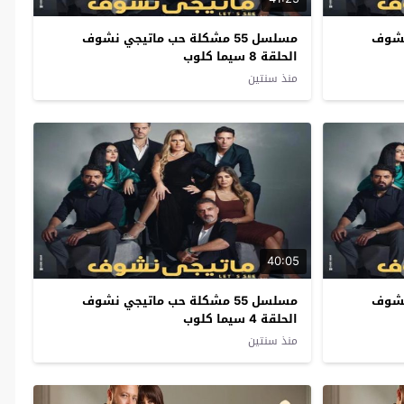
ي نشوف
مسلسل 55 مشكلة حب ماتيجي نشوف
الحلقة 8 سيما كلوب
منذ سنتين
40:05
ي نشوف
مسلسل 55 مشكلة حب ماتيجي نشوف
الحلقة 4 سيما كلوب
منذ سنتين