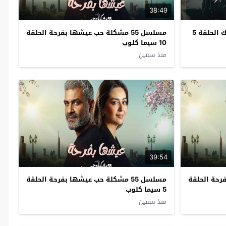
38:49
مسلسل 55 مشكلة حب روحي فيك الحلقة 5
مسلسل 55 مشكلة حب عيشها بفرحة الحلقة
10 سيما كلوب
منذ سنتين
39:54
 بفرحة الحلقة
مسلسل 55 مشكلة حب عيشها بفرحة الحلقة
5 سيما كلوب
منذ سنتين