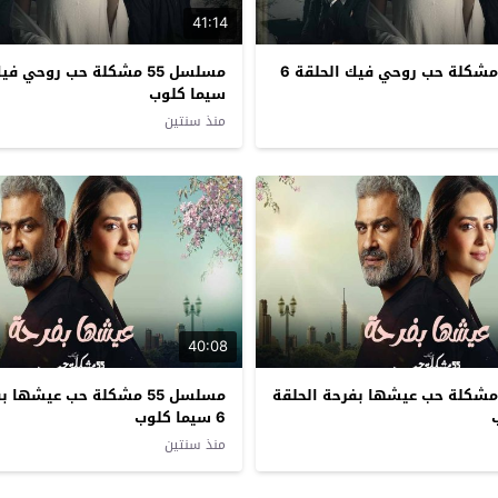
41:14
مسلسل 55 مشكلة حب روحي فيك الحلقة 6
سيما كلوب
منذ سنتين
40:08
سلسل 55 مشكلة حب عيشها بفرحة الحلقة
مسلسل 55 مشكلة حب عيشها
6 سيما كلوب
منذ سنتين