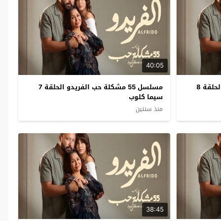
40:05
مسلسل 55 مشكلة حب الفريدو الحلقة 8
مسلسل 55 مشكلة حب الفريدو الحلقة 7
سيما كلوب
منذ سنتين
38:45