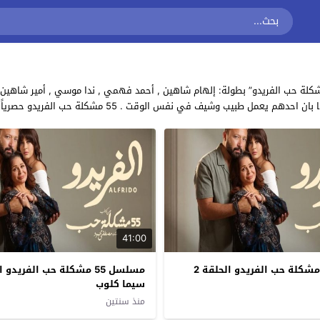
ي نفس الوقت . 55 مشكلة حب الفريدو حصرياً على موقع مسلسلات تايم
41:00
مسلسل 55 مشكلة حب الفريدو الحلقة 2
سيما كلوب
منذ سنتين