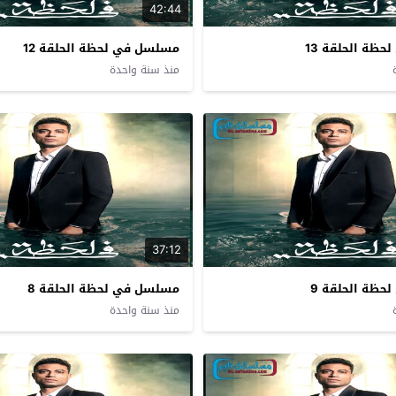
42:44
ظة الحلقة 13
مسلسل في لحظة الحلقة 12
منذ سنة واحدة
37:12
ظة الحلقة 9
مسلسل في لحظة الحلقة 8
منذ سنة واحدة