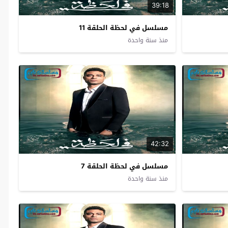
39:18
مسلسل في لحظة الحلقة 11
منذ سنة واحدة
42:32
مسلسل في لحظة الحلقة 7
منذ سنة واحدة