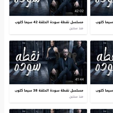
42:02
مسلسل نقطة سودة الحلقة 42 سيما كلوب
منذ سنتين
41:44
مسلسل نقطة سودة الحلقة 38 سيما كلوب
منذ سنتين