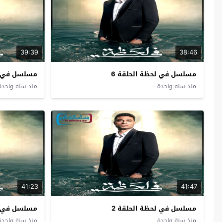
39:39
38:46
مسلسل في لحظة الحلقة 6
مسلسل في لح
منذ سنة واحدة
منذ سنة واحدة
41:23
41:47
مسلسل في لحظة الحلقة 2
مسلسل في لح
منذ سنة واحدة
منذ سنة واحدة