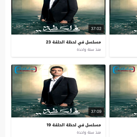
37:02
مسلسل في لحظة الحلقة 23
منذ سنة واحدة
37:09
مسلسل في لحظة الحلقة 19
منذ سنة واحدة