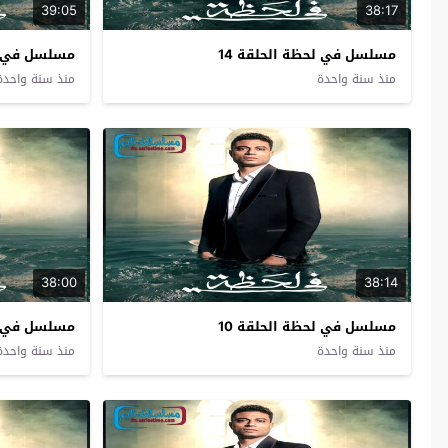
39:05
38:17
مسلسل في لحظة الحلقة 14
مسلسل في لح
منذ سنة واحدة
منذ سنة واحدة
38:00
38:14
مسلسل في لحظة الحلقة 10
مسلسل في لح
منذ سنة واحدة
منذ سنة واحدة