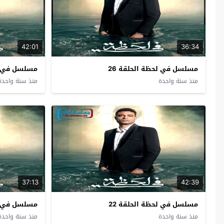
42:01
36:34
مسلسل في لحظة الحلقة 26
مسلسل في لح
منذ سنة واحدة
منذ سنة واحدة
37:13
42:39
مسلسل في لحظة الحلقة 22
مسلسل في لح
منذ سنة واحدة
منذ سنة واحدة