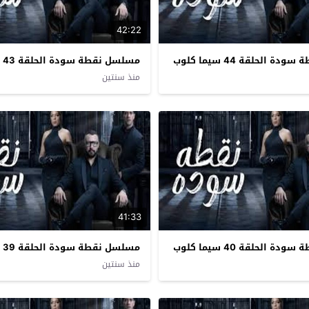
42:22
 الحلقة 44 سيما كلوب
مسلسل نقطة سودة الحلقة 43 سيما كلوب
منذ سنتين
41:33
 الحلقة 40 سيما كلوب
مسلسل نقطة سودة الحلقة 39 سيما كلوب
منذ سنتين