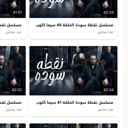
41:01
42:04
مسلسل نقطة سودة الحلقة 45 سيما كلوب
مسلسل نقطة سودة
منذ سنتين
منذ سنتين
42:02
42:04
مسلسل نقطة سودة الحلقة 41 سيما كلوب
مسلسل نقطة سودة
منذ سنتين
منذ سنتين