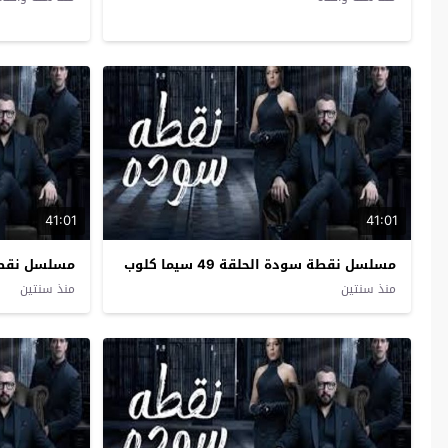
41:01
41:01
مسلسل نقطة سودة الحلقة 49 سيما كلوب
مسلسل نقطة سودة
منذ سنتين
منذ سنتين