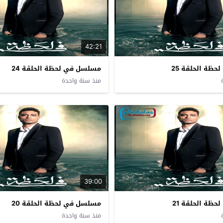
42:21
ظة الحلقة 25
مسلسل في لحظة الحلقة 24
منذ سنة واحدة
39:00
ظة الحلقة 21
مسلسل في لحظة الحلقة 20
منذ سنة واحدة