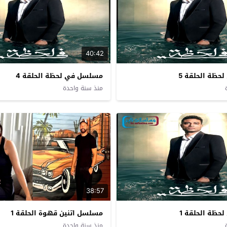
40:42
ظة الحلقة 5
مسلسل في لحظة الحلقة 4
منذ سنة واحدة
38:57
ظة الحلقة 1
مسلسل اتنين قهوة الحلقة 1
منذ سنة واحدة