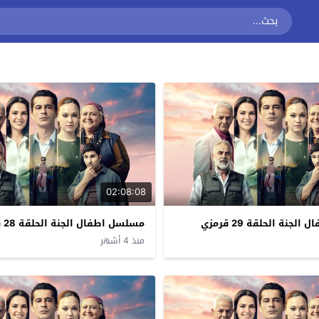
02:08:08
جنة الحلقة 29 قرمزي
مسلسل اطفال الجنة الحلقة 28 قرمزي
منذ 4 أشهر