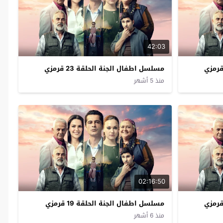
42:03
مسلسل اطفال الجنة الحلقة 23 قرمزي
منذ 5 أشهر
02:16:50
مسلسل اطفال الجنة الحلقة 19 قرمزي
منذ 6 أشهر