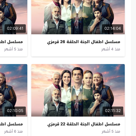
02:09:41
02:14:04
مسلسل اطفال الجنة الحلقة 26 قرمزي
مسلسل اطفال ال
منذ 4 أشهر
منذ 5 أشهر
02:10:05
02:11:32
مسلسل اطفال الجنة الحلقة 22 قرمزي
مسلسل اطفال ال
منذ 5 أشهر
منذ 6 أشهر