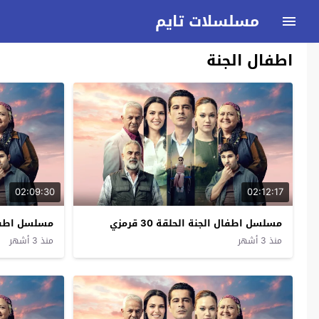
مسلسلات تايم
اطفال الجنة
02:09:30
02:12:17
مسلسل اطفال الجنة الحلقة 30 قرمزي
مسلسل اطفال ال
منذ 3 أشهر
منذ 3 أشهر