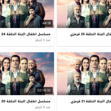
44:18
جنة الحلقة 25 قرمزي
مسلسل اطفال الجنة الحلقة 24 قرمزي
منذ 5 أشهر
02:19:32
جنة الحلقة 21 قرمزي
مسلسل اطفال الجنة الحلقة 20 قرمزي
منذ 6 أشهر