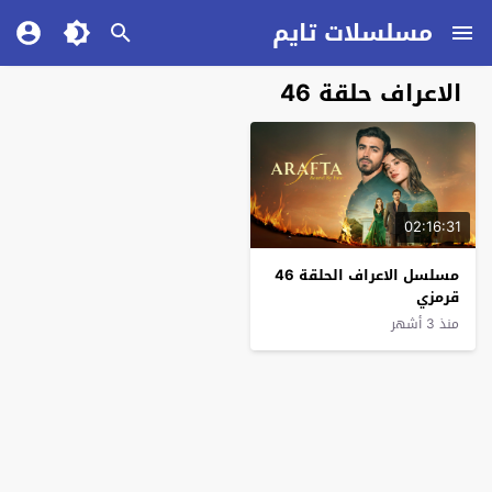
مسلسلات تايم
الاعراف حلقة 46
02:16:31
مسلسل الاعراف الحلقة 46
قرمزي
منذ 3 أشهر