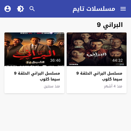
مسلسلات تايم
البراني 9
36:46
44:32
مسلسل البراني الحلقة 9
مسلسل البراني الحلقة 9
سيما كلوب
سيما كلوب
منذ 4 أشهر
منذ سنتين