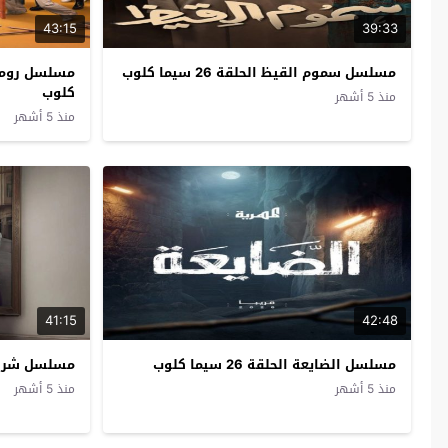
43:15
39:33
مسلسل سموم القيظ الحلقة 26 سيما كلوب
كلوب
منذ 5 أشهر
منذ 5 أشهر
41:15
42:48
مسلسل الضايعة الحلقة 26 سيما كلوب
مسلسل شرارة الحلق
منذ 5 أشهر
منذ 5 أشهر