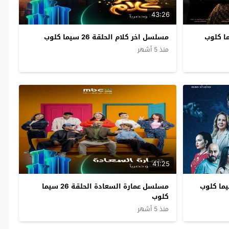
43:26
مسلسل اخر كلام الحلقة 26 سيما كلوب
منذ 5 أشهر
41:25
مسلسل عمارة السعادة الحلقة 26 سيما
كلوب
منذ 5 أشهر