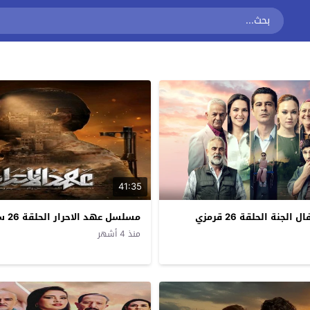
41:35
جنة الحلقة 26 قرمزي
مسلسل عهد الاحرار الحلقة 26 سيما كلوب
منذ 4 أشهر