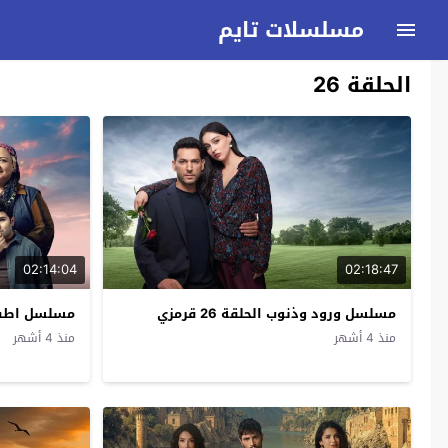
مسلسلات تايم
الحلقة 26
02:14:04
02:18:47
مسلسل ورود وذنوب الحلقة 26 قرمزي
مسلسل اطفال ال
منذ 4 أشهر
منذ 4 أشهر