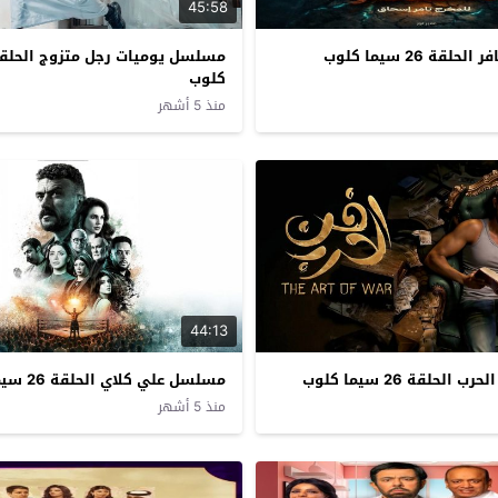
45:58
قة 26 سيما كلوب
كلوب
منذ 5 أشهر
44:13
لحلقة 26 سيما كلوب
مسلسل علي كلاي الحلقة 26 سيما كلوب
منذ 5 أشهر