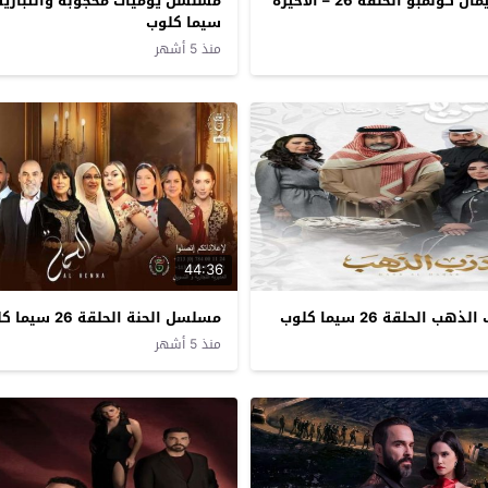
مسلسل سليمان كولمبو الحلقة 26 – الاخيرة
سيما كلوب
منذ 5 أشهر
44:36
الحلقة 26 سيما كلوب
مسلسل الحنة الحلقة 26 سيما كلوب
منذ 5 أشهر