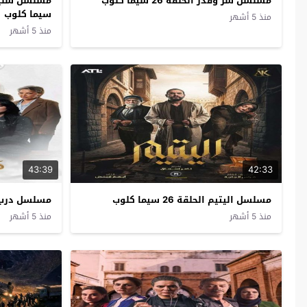
مسلسل سر وقدر الحلقة 26 سيما كلوب
سيما كلوب
منذ 5 أشهر
منذ 5 أشهر
43:39
42:33
مسلسل اليتيم الحلقة 26 سيما كلوب
مسلسل درب الذهب 
منذ 5 أشهر
منذ 5 أشهر