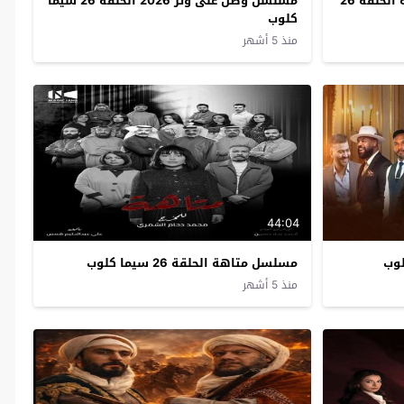
مسلسل يوميات محجوبة والتبارية الحلقة 26
مسلسل وطن على وتر 2026 الحلقة 26 سيما
كلوب
منذ 5 أشهر
44:04
مسلسل متاهة الحلقة 26 سيما كلوب
منذ 5 أشهر