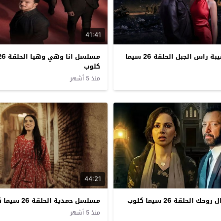
41:41
مسلسل الهيبة راس الجبل الحلقة 26 سيما
كلوب
منذ 5 أشهر
44:21
الحلقة 26 سيما كلوب
مسلسل حمدية الحلقة 26 سيما كلوب
منذ 5 أشهر