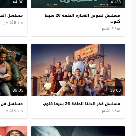
44:30
41:38
مسلسل لصوص العمارة الحلقة 26 سيما
مسلسل القافر الحل
كلوب
منذ 5 أشهر
منذ 5 أشهر
39:05
39:06
مسلسل فخر الدلتا الحلقة 26 سيما كلوب
مسلسل فن الحرب ا
منذ 5 أشهر
منذ 5 أشهر