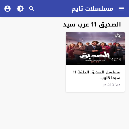
مسلسلات تايم
الصديق 11 عرب سيد
42:14
مسلسل الصديق الحلقة 11
سيما كلوب
منذ 3 أشهر