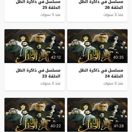
مسلسل في ذاكرة الظل
مسلسل في ذاكرة الظل
الحلقة 26
الحلقة 25
منذ 5 سنوات
منذ 5 سنوات
42:12
40:35
مسلسل في ذاكرة الظل
مسلسل في ذاكرة الظل
الحلقة 24
الحلقة 23
منذ 5 سنوات
منذ 5 سنوات
40:22
41:28