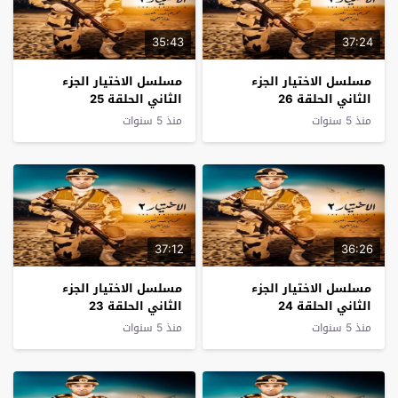
35:43
37:24
مسلسل الاختيار الجزء
مسلسل الاختيار الجزء
الثاني الحلقة 26
الثاني الحلقة 25
منذ 5 سنوات
منذ 5 سنوات
37:12
36:26
مسلسل الاختيار الجزء
مسلسل الاختيار الجزء
الثاني الحلقة 24
الثاني الحلقة 23
منذ 5 سنوات
منذ 5 سنوات