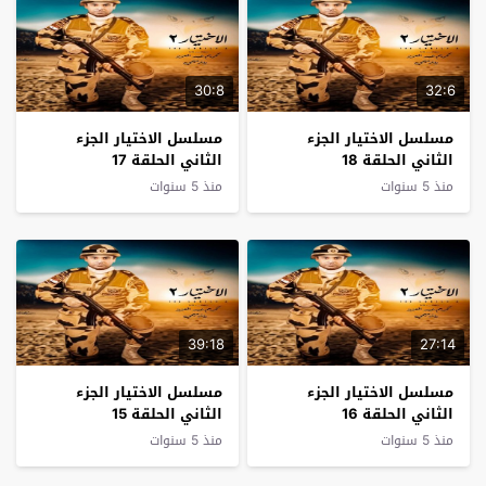
30:8
32:6
مسلسل الاختيار الجزء
مسلسل الاختيار الجزء
الثاني الحلقة 18
الثاني الحلقة 17
منذ 5 سنوات
منذ 5 سنوات
39:18
27:14
مسلسل الاختيار الجزء
مسلسل الاختيار الجزء
الثاني الحلقة 16
الثاني الحلقة 15
منذ 5 سنوات
منذ 5 سنوات