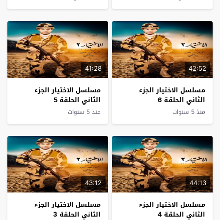
41:28
42:52
مسلسل الاختيار الجزء
مسلسل الاختيار الجزء
الثاني الحلقة 6
الثاني الحلقة 5
منذ 5 سنوات
منذ 5 سنوات
43:12
44:13
مسلسل الاختيار الجزء
مسلسل الاختيار الجزء
الثاني الحلقة 4
الثاني الحلقة 3