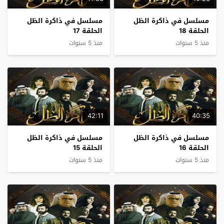
مسلسل في ذاكرة الظل
مسلسل في ذاكرة الظل
الحلقة 18
الحلقة 17
منذ 5 سنوات
منذ 5 سنوات
42:11
40:35
مسلسل في ذاكرة الظل
مسلسل في ذاكرة الظل
الحلقة 16
الحلقة 15
منذ 5 سنوات
منذ 5 سنوات