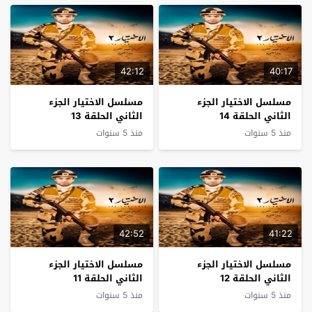
42:12
40:17
مسلسل الاختيار الجزء
مسلسل الاختيار الجزء
الثاني الحلقة 14
الثاني الحلقة 13
منذ 5 سنوات
منذ 5 سنوات
42:52
41:22
مسلسل الاختيار الجزء
مسلسل الاختيار الجزء
الثاني الحلقة 12
الثاني الحلقة 11
منذ 5 سنوات
منذ 5 سنوات