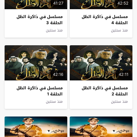
41:27
42:52
مسلسل في ذاكرة الظل
مسلسل في ذاكرة الظل
الحلقة 4
الحلقة 3
منذ سنتين
منذ سنتين
42:16
42:11
مسلسل في ذاكرة الظل
مسلسل في ذاكرة الظل
الحلقة 2
الحلقة 1
منذ سنتين
منذ سنتين