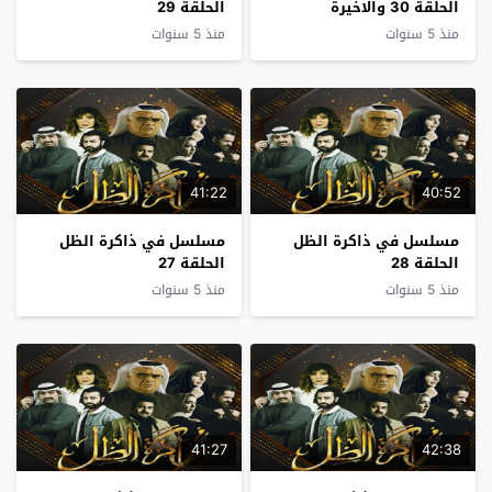
الحلقة 30 والاخيرة
الحلقة 29
منذ 5 سنوات
منذ 5 سنوات
41:22
40:52
مسلسل في ذاكرة الظل
مسلسل في ذاكرة الظل
الحلقة 28
الحلقة 27
منذ 5 سنوات
منذ 5 سنوات
41:27
42:38