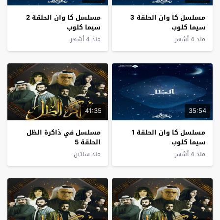
مسلسل كا وان الحلقة 3
مسلسل كا وان الحلقة 2
سيما كلوب
سيما كلوب
منذ 4 أشهر
منذ 4 أشهر
41:35
35:54
مسلسل كا وان الحلقة 1
مسلسل في ذاكرة الظل
سيما كلوب
الحلقة 5
منذ 4 أشهر
منذ سنتين