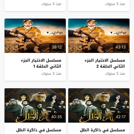
منذ 5 سنوات
منذ 5 سنوات
38:12
43:13
مسلسل الاختيار الجزء
مسلسل الاختيار الجزء
الثاني الحلقة 2
الثاني الحلقة 1
منذ 5 سنوات
منذ 5 سنوات
40:35
42:17
مسلسل في ذاكرة الظل
مسلسل في ذاكرة الظل