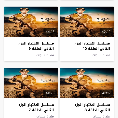
44:18
42:12
مسلسل الاختيار الجزء
مسلسل الاختيار الجزء
الثاني الحلقة 10
الثاني الحلقة 9
منذ 5 سنوات
منذ 5 سنوات
41:26
43:17
مسلسل الاختيار الجزء
مسلسل الاختيار الجزء
الثاني الحلقة 8
الثاني الحلقة 7
منذ 5 سنوات
منذ 5 سنوات