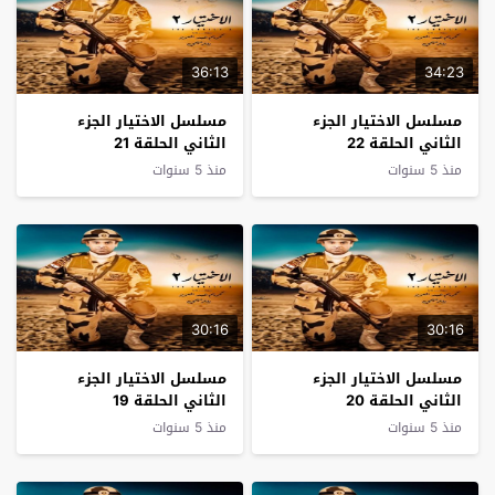
36:13
34:23
مسلسل الاختيار الجزء
مسلسل الاختيار الجزء
الثاني الحلقة 22
الثاني الحلقة 21
منذ 5 سنوات
منذ 5 سنوات
30:16
30:16
مسلسل الاختيار الجزء
مسلسل الاختيار الجزء
الثاني الحلقة 20
الثاني الحلقة 19
منذ 5 سنوات
منذ 5 سنوات