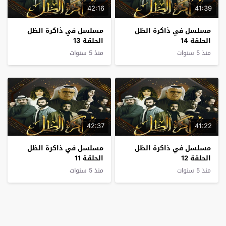
42:16
41:39
مسلسل في ذاكرة الظل
مسلسل في ذاكرة الظل
الحلقة 14
الحلقة 13
منذ 5 سنوات
منذ 5 سنوات
42:37
41:22
مسلسل في ذاكرة الظل
مسلسل في ذاكرة الظل
الحلقة 12
الحلقة 11
منذ 5 سنوات
منذ 5 سنوات