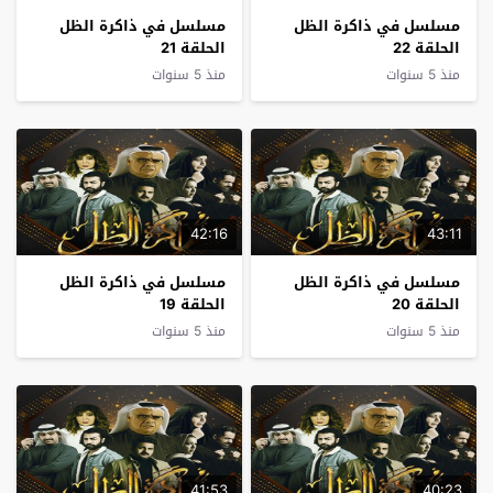
مسلسل في ذاكرة الظل
مسلسل في ذاكرة الظل
الحلقة 22
الحلقة 21
منذ 5 سنوات
منذ 5 سنوات
42:16
43:11
مسلسل في ذاكرة الظل
مسلسل في ذاكرة الظل
الحلقة 20
الحلقة 19
منذ 5 سنوات
منذ 5 سنوات
41:53
40:23