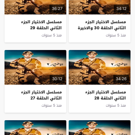
36:27
34:12
مسلسل الاختيار الجزء
مسلسل الاختيار الجزء
الثاني الحلقة 30 والاخيرة
الثاني الحلقة 29
منذ 5 سنوات
منذ 5 سنوات
30:12
34:26
مسلسل الاختيار الجزء
مسلسل الاختيار الجزء
الثاني الحلقة 28
الثاني الحلقة 27
منذ 5 سنوات
منذ 5 سنوات