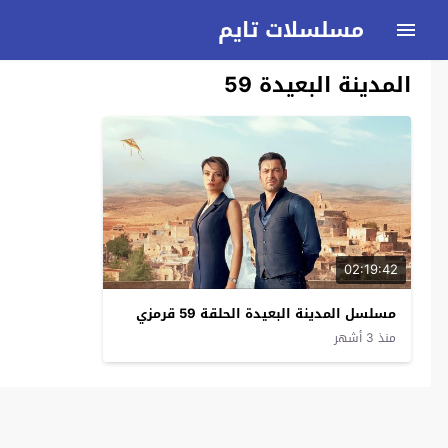
مسلسلات تايم
المدينة البعيدة 59
02:19:42
مسلسل المدينة البعيدة الحلقة 59 قرمزي
منذ 3 أشهر