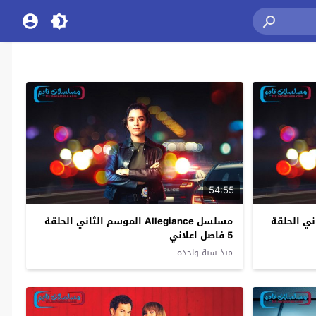
54:55
سم الثاني الحلقة
مسلسل Allegiance الموسم الثاني الحلقة
5 فاصل اعلاني
منذ سنة واحدة