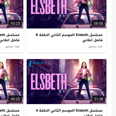
43:23
56:05
مسلسل Elsbeth الموسم الثاني الحلقة 8
فاصل اعلاني
فاصل اعلاني
منذ سنتين
منذ سنتين
46:25
51:38
مسلسل Elsbeth الموسم الثاني الحلقة 4
فاصل اعلاني
فاصل اعلاني