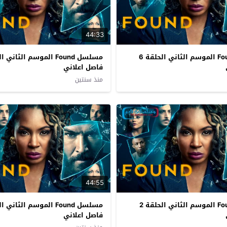
44:33
مسلسل Found الموسم الثاني الحلقة 6
فاصل اعلاني
منذ سنتين
44:55
مسلسل Found الموسم الثاني الحلقة 2
فاصل اعلاني