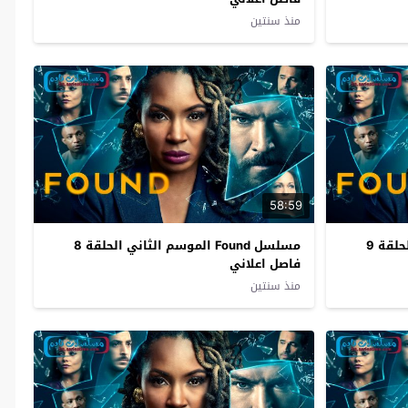
منذ سنتين
58:59
مسلسل Found الموسم الثاني الحلقة 9
مسلسل Found الموسم الثاني الحلقة 8
فاصل اعلاني
منذ سنتين