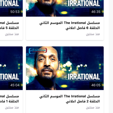
50:53
46:35
مسلسل The Irrational الموسم الثاني
الحلقة 6 فاصل اعلاني
الحلقة 5 فاصل اعلاني
منذ سنتين
منذ سنتين
45:04
46:05
مسلسل The Irrational الموسم الثاني
الحلقة 2 فاصل اعلاني
الحلقة 1 فاصل اعلاني
منذ سنتين
منذ سنتين