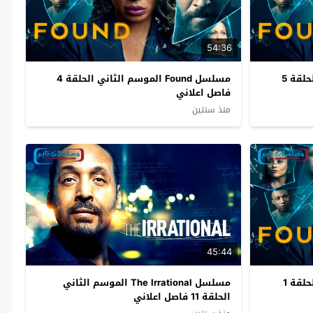
54:36
مسلسل Found الموسم الثاني الحلقة 5
مسلسل Found الموسم الثاني الحلقة 4
فاصل اعلاني
منذ سنتين
45:44
مسلسل Found الموسم الثاني الحلقة 1
مسلسل The Irrational الموسم الثاني
الحلقة 11 فاصل اعلاني