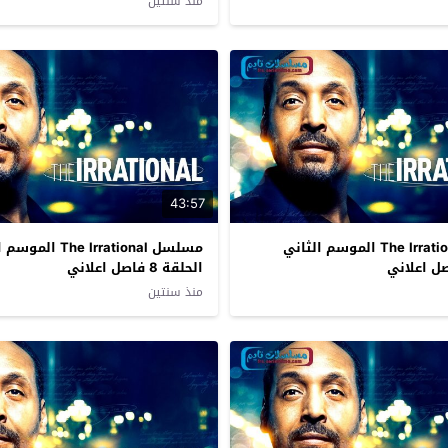
منذ سنتين
43:57
مسلسل The Irrational الموسم الثاني
مسلسل The Irrational 
الحلقة 8 فاصل اعلاني
منذ سنتين