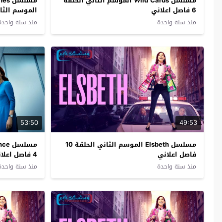
مسلسل Wild Cards الموسم الثاني الحلقة
مسلس
6 فاصل اعلاني
الموسم الثاني الحلق
منذ سنة واحدة
منذ سنة واحدة
53:50
49:53
مسلسل Elsbeth الموسم الثاني الحلقة 10
فاصل اعلاني
4 فاصل اعلاني
منذ سنة واحدة
منذ سنة واحدة