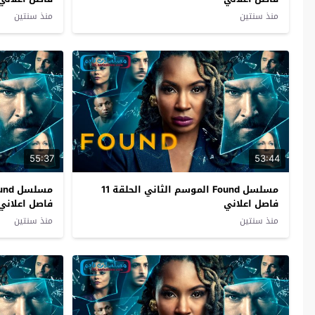
منذ سنتين
منذ سنتين
55:37
53:44
مسلسل Found الموسم الثاني الحلقة 11
فاصل اعلاني
فاصل اعلاني
منذ سنتين
منذ سنتين