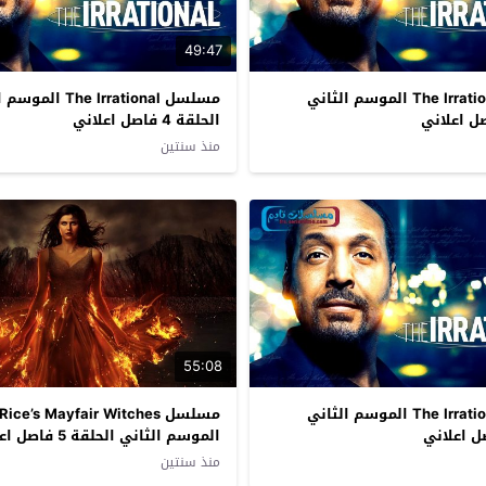
49:47
مسلسل The Irrational الموسم الثاني
مسلسل The Irrational 
الحلقة 4 فاصل اعلاني
منذ سنتين
55:08
مسلسل The Irrational الموسم الثاني
مسلسل ice’s Mayfair Witches
الموسم الثاني الحلقة 5 فاصل اعلاني
منذ سنتين