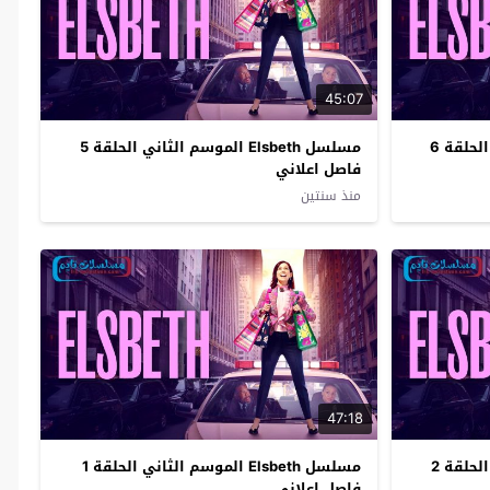
45:07
مسلسل Elsbeth الموسم الثاني الحلقة 6
مسلسل Elsbeth الموسم الثاني الحلقة 5
فاصل اعلاني
منذ سنتين
47:18
مسلسل Elsbeth الموسم الثاني الحلقة 2
مسلسل Elsbeth الموسم الثاني الحلقة 1
فاصل اعلاني