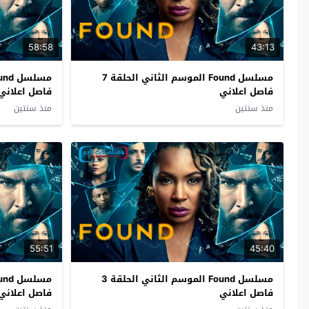
58:58
43:13
مسلسل Found الموسم الثاني الحلقة 7
فاصل اعلاني
فاصل اعلاني
منذ سنتين
منذ سنتين
55:51
45:40
مسلسل Found الموسم الثاني الحلقة 3
فاصل اعلاني
فاصل اعلاني