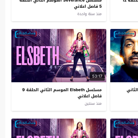
مسلسل Found الموسم الثاني الحلقة 12
مسلسل Severance الموسم الثاني الحلقة
5 فاصل اعلاني
منذ سنة واحدة
53:17
الموسم الثاني
مسلسل Elsbeth الموسم الثاني الحلقة 9
فاصل اعلاني
منذ سنتين