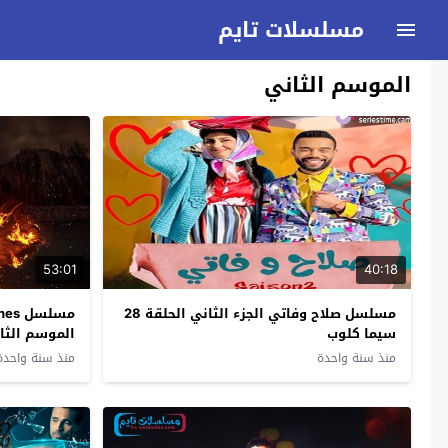
مسلسلات تايم
الموسم الثاني
53:01
40:18
مسلسل صلاح وفاتي الجزء الثاني الحلقة 28
مسلس
سيما كلوب
الموسم الثاني الحلق
منذ سنة واحدة
منذ سنة واحدة