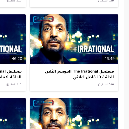
منذ سنتين
منذ سنتين
46:20
46:49
مسلسل The Irrational الموسم الثاني
الحلقة 10 فاصل اعلاني
الحلقة 9 فاصل اعلاني
منذ سنتين
منذ سنتين