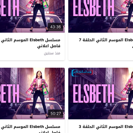
43:36
مسلسل Elsbeth الموسم الثاني الحلقة 7
فاصل اعلاني
منذ سنتين
50:27
مسلسل Elsbeth الموسم الثاني الحلقة 3
فاصل اعلاني