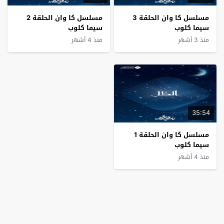
مسلسل كا وان الحلقة 3
مسلسل كا وان الحلقة 2
سيما كلوب
سيما كلوب
منذ 3 أشهر
منذ 4 أشهر
35:54
مسلسل كا وان الحلقة 1
سيما كلوب
منذ 4 أشهر