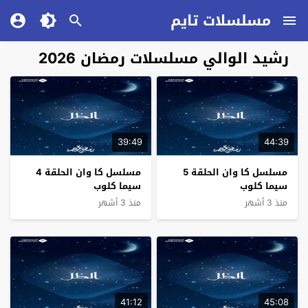
مسلسلات تايم
رشيد الوالي مسلسلات رمضان 2026
39:49
44:39
مسلسل كا وان الحلقة 5
مسلسل كا وان الحلقة 4
سيما كلوب
سيما كلوب
منذ 3 أشهر
منذ 3 أشهر
41:12
45:08