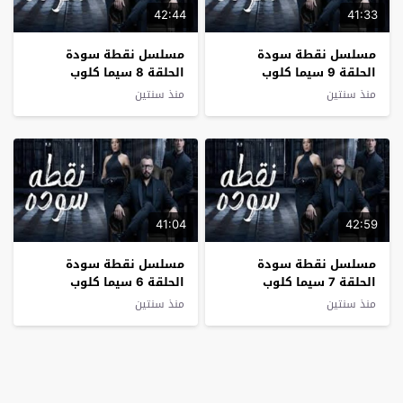
42:44
41:33
مسلسل نقطة سودة
مسلسل نقطة سودة
الحلقة 9 سيما كلوب
الحلقة 8 سيما كلوب
منذ سنتين
منذ سنتين
41:04
42:59
مسلسل نقطة سودة
مسلسل نقطة سودة
الحلقة 7 سيما كلوب
الحلقة 6 سيما كلوب
منذ سنتين
منذ سنتين