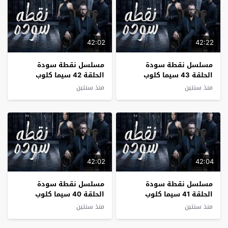
42:02
42:22
مسلسل نقطة سودة
مسلسل نقطة سودة
الحلقة 43 سيما كلوب
الحلقة 42 سيما كلوب
منذ سنتين
منذ سنتين
42:02
42:04
مسلسل نقطة سودة
مسلسل نقطة سودة
الحلقة 41 سيما كلوب
الحلقة 40 سيما كلوب
منذ سنتين
منذ سنتين