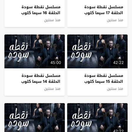
مسلسل نقطة سودة
مسلسل نقطة سودة
الحلقة 17 سيما كلوب
الحلقة 16 سيما كلوب
منذ سنتين
منذ سنتين
45:00
42:22
مسلسل نقطة سودة
مسلسل نقطة سودة
الحلقة 15 سيما كلوب
الحلقة 14 سيما كلوب
منذ سنتين
منذ سنتين
42:22