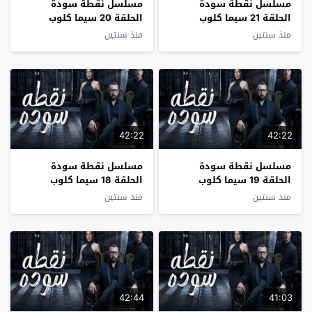
مسلسل نقطة سودة
مسلسل نقطة سودة
الحلقة 21 سيما كلوب
الحلقة 20 سيما كلوب
منذ سنتين
منذ سنتين
42:22
42:22
مسلسل نقطة سودة
مسلسل نقطة سودة
الحلقة 19 سيما كلوب
الحلقة 18 سيما كلوب
منذ سنتين
منذ سنتين
42:44
41:03