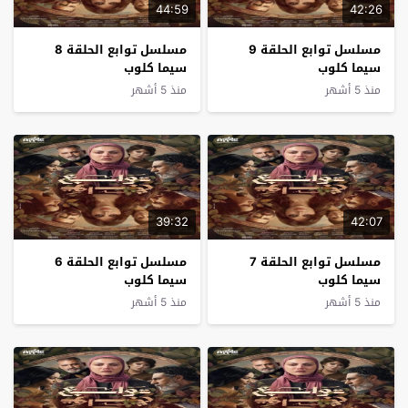
44:59
42:26
مسلسل توابع الحلقة 9
مسلسل توابع الحلقة 8
سيما كلوب
سيما كلوب
منذ 5 أشهر
منذ 5 أشهر
39:32
42:07
مسلسل توابع الحلقة 7
مسلسل توابع الحلقة 6
سيما كلوب
سيما كلوب
منذ 5 أشهر
منذ 5 أشهر