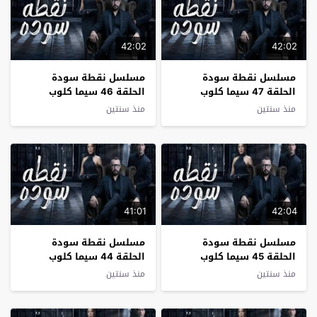
42:02
42:02
مسلسل نقطة سودة
مسلسل نقطة سودة
الحلقة 47 سيما كلوب
الحلقة 46 سيما كلوب
منذ سنتين
منذ سنتين
41:01
42:04
مسلسل نقطة سودة
مسلسل نقطة سودة
الحلقة 45 سيما كلوب
الحلقة 44 سيما كلوب
منذ سنتين
منذ سنتين