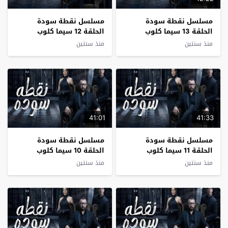
مسلسل نقطة سودة
مسلسل نقطة سودة
الحلقة 13 سيما كلوب
الحلقة 12 سيما كلوب
منذ سنتين
منذ سنتين
41:01
41:33
مسلسل نقطة سودة
مسلسل نقطة سودة
الحلقة 11 سيما كلوب
الحلقة 10 سيما كلوب
منذ سنتين
منذ سنتين