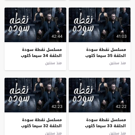
42:44
41:03
مسلسل نقطة سودة
مسلسل نقطة سودة
الحلقة 35 سيما كلوب
الحلقة 34 سيما كلوب
منذ سنتين
منذ سنتين
42:23
42:22
مسلسل نقطة سودة
مسلسل نقطة سودة
الحلقة 33 سيما كلوب
الحلقة 32 سيما كلوب
منذ سنتين
منذ سنتين