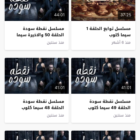
44:01
37:25
مسلسل توابع الحلقة 1
مسلسل نقطة سودة
سيما كلوب
الحلقة 50 والاخيرة سيما
كلوب
منذ 6 أشهر
منذ سنتين
41:01
41:01
مسلسل نقطة سودة
مسلسل نقطة سودة
الحلقة 49 سيما كلوب
الحلقة 48 سيما كلوب
منذ سنتين
منذ سنتين