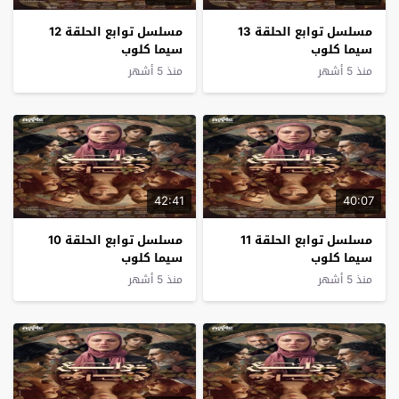
مسلسل توابع الحلقة 13
مسلسل توابع الحلقة 12
سيما كلوب
سيما كلوب
منذ 5 أشهر
منذ 5 أشهر
42:41
40:07
مسلسل توابع الحلقة 11
مسلسل توابع الحلقة 10
سيما كلوب
سيما كلوب
منذ 5 أشهر
منذ 5 أشهر