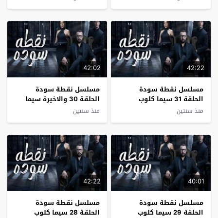
42:02
42:22
مسلسل نقطة سودة
مسلسل نقطة سودة
الحلقة 31 سيما كلوب
الحلقة 30 والاخيرة سيما
كلوب
منذ سنتين
منذ سنتين
42:22
40:01
مسلسل نقطة سودة
مسلسل نقطة سودة
الحلقة 29 سيما كلوب
الحلقة 28 سيما كلوب