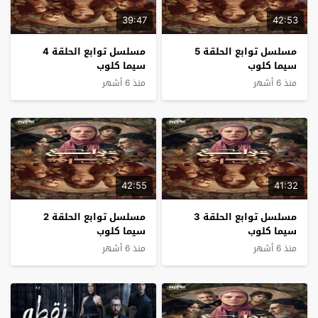
39:47
42:53
مسلسل توابع الحلقة 5
مسلسل توابع الحلقة 4
سيما كلوب
سيما كلوب
منذ 6 أشهر
منذ 6 أشهر
42:55
41:32
مسلسل توابع الحلقة 3
مسلسل توابع الحلقة 2
سيما كلوب
سيما كلوب
منذ 6 أشهر
منذ 6 أشهر