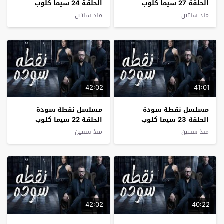
الحلقة 27 سيما كلوب
الحلقة 24 سيما كلوب
منذ سنتين
منذ سنتين
42:02
41:01
مسلسل نقطة سودة
مسلسل نقطة سودة
الحلقة 23 سيما كلوب
الحلقة 22 سيما كلوب
منذ سنتين
منذ سنتين
42:02
40:22