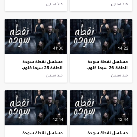
منذ سنتين
منذ سنتين
41:30
44:22
مسلسل نقطة سودة
مسلسل نقطة سودة
الحلقة 26 سيما كلوب
الحلقة 25 سيما كلوب
منذ سنتين
منذ سنتين
42:44
42:44
مسلسل نقطة سودة
مسلسل نقطة سودة