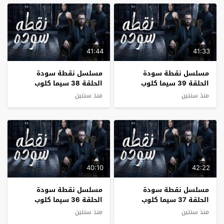
41:44
41:33
مسلسل نقطة سودة
مسلسل نقطة سودة
الحلقة 39 سيما كلوب
الحلقة 38 سيما كلوب
منذ سنتين
منذ سنتين
40:10
42:22
مسلسل نقطة سودة
مسلسل نقطة سودة
الحلقة 37 سيما كلوب
الحلقة 36 سيما كلوب
منذ سنتين
منذ سنتين