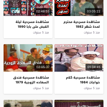
02:48:55
03:05:22
مشاهدة مسرحية محترم
مشاهدة مسرحية ليلة
لمدة شهر 1982
القبض على بابا 1990
منذ 5 سنوات
منذ 5 سنوات
02:05:37
01:34:45
مشاهدة مسرحية كلام
مشاهدة مسرحية فندق
خواجات 1984
السعاده الزوجية 1979
منذ 5 سنوات
منذ 5 سنوات