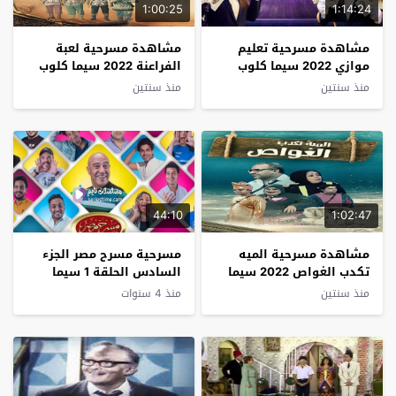
1:00:25
1:14:24
مشاهدة مسرحية تعليم
مشاهدة مسرحية لعبة
موازي 2022 سيما كلوب
الفراعنة 2022 سيما كلوب
منذ سنتين
منذ سنتين
44:10
1:02:47
مشاهدة مسرحية الميه
مسرحية مسرح مصر الجزء
تكدب الغواص 2022 سيما
السادس الحلقة 1 سيما
كلوب
كلوب
منذ سنتين
منذ 4 سنوات