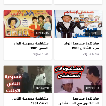
02:36:15
02:53:19
مشاهدة مسرحية الواد
مشاهدة مسرحية الواد
سيد الشغال 1985
النمس 1981
منذ 5 سنوات
منذ 5 سنوات
02:47:20
02:30:54
مشاهدة مسرحية
مشاهدة مسرحية الناس
المشاغبون في المستشفى
إتجننت 1981