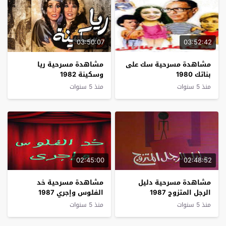
03:50:07
03:52:42
مشاهدة مسرحية سك على
مشاهدة مسرحية ريا
بناتك 1980
وسكينة 1982
منذ 5 سنوات
منذ 5 سنوات
02:45:00
02:48:52
مشاهدة مسرحية دليل
مشاهدة مسرحية خد
الرجل المتزوج 1987
الفلوس وإجري 1987
منذ 5 سنوات
منذ 5 سنوات