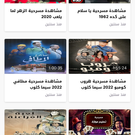
مشاهدة مسرحية يا سلام
مشاهدة مسرحية الزهر لما
على كده 1962
يلعب 2020
منذ سنتين
منذ سنتين
1:00:35
1:55:24
مشاهدة مسرحية هروب
مشاهدة مسرحية مطافي
كومبو 2022 سيما كلوب
2022 سيما كلوب
منذ سنتين
منذ سنتين