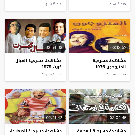
1992
منذ 5 سنوات
منذ 5 سنوات
03:54:08
03:13:52
مشاهدة مسرحية
مشاهدة مسرحية العيال
المتزوجون 1976
كبرت 1979
منذ 5 سنوات
منذ 5 سنوات
02:41:42
03:04:45
مشاهدة مسرحية العصمة
مشاهدة مسرحية الصعايدة