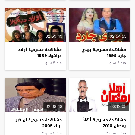
02:59:49
02:54:55
مشاهدة مسرحية بودي
مشاهدة مسرحية أولاد
جارد 1999
دراكولا 1989
منذ 5 سنوات
منذ 5 سنوات
02:08:48
03:12:05
مشاهدة مسرحية أهلاً
مشاهدة مسرحية ان كبر
رمضان 2016
ابنك 2005
منذ 5 سنوات
منذ 5 سنوات