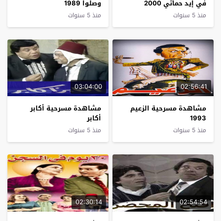
في إيد حماتي 2000
وصلوا 1989
منذ 5 سنوات
منذ 5 سنوات
03:04:00
02:56:41
مشاهدة مسرحية الزعيم
مشاهدة مسرحية أكابر
1993
أكابر
منذ 5 سنوات
منذ 5 سنوات
02:30:14
02:54:54