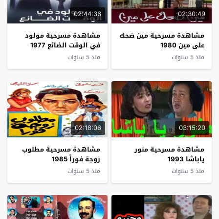
02:44:36
02:30:49
مشاهدة مسرحية مين ضحك
مشاهدة مسرحية مولود
على مين 1980
في الوقت الضائع 1977
منذ 5 سنوات
منذ 5 سنوات
02:18:06
03:15:20
مشاهدة مسرحية منور
مشاهدة مسرحية مطلوب
ياباشا 1993
زوجة فوراً 1985
منذ 5 سنوات
منذ 5 سنوات