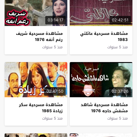
03:14:17
02:42:51
مشاهدة مسرحية عائلتي
مشاهدة مسرحية شريف
1983
رغم أنفه 1976
منذ 5 سنوات
منذ 5 سنوات
02:47:50
02:37:26
مشاهدة مسرحية شاهد
مشاهدة مسرحية سكر
مشفش حاجه 1976
زيادة 1985
منذ 5 سنوات
منذ 5 سنوات