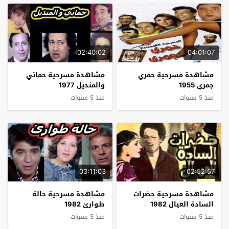
02:40:02
04:01:07
مشاهدة مسرحية حمري
مشاهدة مسرحية حماتي
جمري 1955
والمنديل 1977
منذ 5 سنوات
منذ 5 سنوات
03:11:03
02:52:57
مشاهدة مسرحية حضرات
مشاهدة مسرحية حالة
السادة العيال 1982
طوارئ 1982
منذ 5 سنوات
منذ 5 سنوات