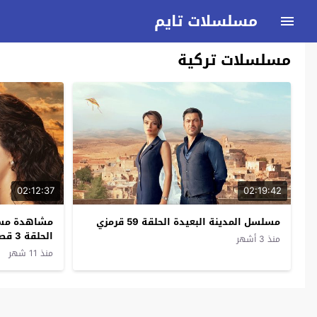
مسلسلات تايم
مسلسلات تركية
02:12:37
02:19:42
مسلسل المدينة البعيدة الحلقة 59 قرمزي
مشاهدة مسلس
الحلقة 3 قصة عشق
منذ 3 أشهر
منذ 11 شهر