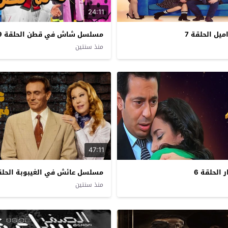
24:11
يل الحلقة 7
مسلسل شاش في قطن الحلقة 9
منذ سنتين
47:11
الحلقة 6
مسلسل عائش في الغيبوبة الحلقة 
منذ سنتين