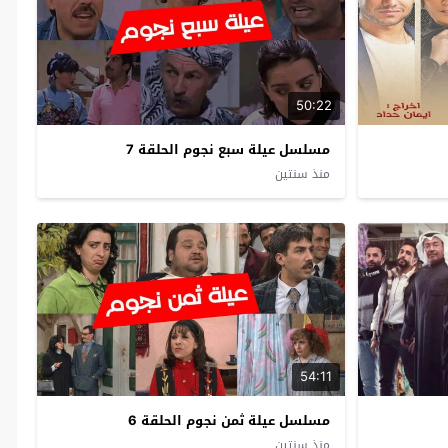
50:22
مسلسل عيلة سبع نجوم الحلقة 7
منذ سنتين
54:11
مسلسل عيلة ثمن نجوم الحلقة 6
منذ سنتين