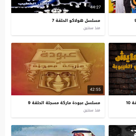
44:27
مسلسل هولاكو الحلقة 7
منذ سنتين
42:55
10
مسلسل عبودة ماركة مسجلة الحلقة 9
منذ سنتين