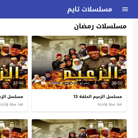
مسلسلات تايم
مسلسلات رمضان
37:46
38:00
مسلسل الزعيم الحلقة 13
مسلسل الزعيم
منذ سنة واحدة
منذ سنة واحدة