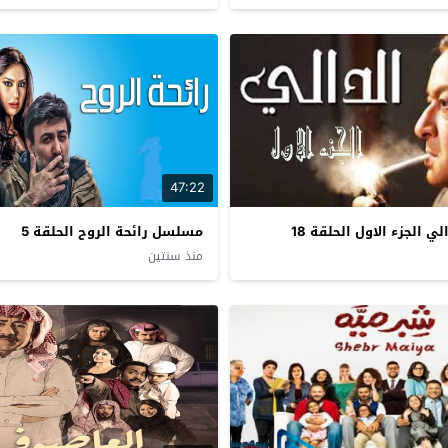
47:22
 الجزء الاول الحلقة 18
مسلسل رائحة الروح الحلقة 5
منذ سنتين