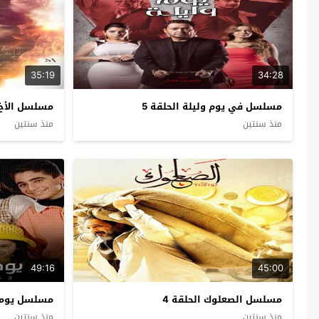
35:19
34:28
مسلسل في يوم وليلة الحلقة 5
مسلسل الأخ ا
منذ سنتين
منذ سنتين
49:16
45:00
مسلسل الصعلوك الحلقة 4
مسلسل يوميات
منذ سنتين
منذ سنتين