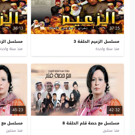
36:13
37:25
مسلسل الزعيم الحلقة 3
مسلسل الزعيم
منذ سنة واحدة
منذ سنة واحدة
45:23
42:32
مسلسل مع حصة قلم الحلقة 8
مسلسل مع حص
منذ سنتين
منذ سنتين