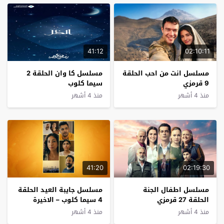
41:12
02:10:11
مسلسل انت من احب الحلقة
مسلسل كا وان الحلقة 2
9 قرمزي
سيما كلوب
منذ 4 أشهر
منذ 4 أشهر
41:20
02:19:30
مسلسل اطفال الجنة
مسلسل جايبة العيد الحلقة
الحلقة 27 قرمزي
4 سيما كلوب – الاخيرة
منذ 4 أشهر
منذ 4 أشهر