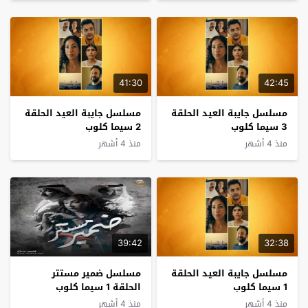
41:30
42:45
مسلسل جايبة العيد الحلقة
مسلسل جايبة العيد الحلقة
3 سيما كلوب
2 سيما كلوب
منذ 4 أشهر
منذ 4 أشهر
39:42
32:38
مسلسل جايبة العيد الحلقة
مسلسل ضمير مستتر
1 سيما كلوب
الحلقة 1 سيما كلوب
منذ 4 أشهر
منذ 4 أشهر