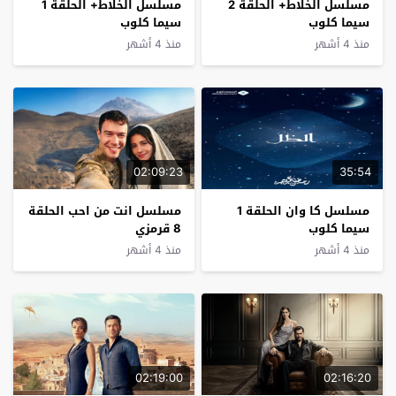
مسلسل الخلاط+ الحلقة 2
مسلسل الخلاط+ الحلقة 1
سيما كلوب
سيما كلوب
منذ 4 أشهر
منذ 4 أشهر
02:09:23
35:54
مسلسل كا وان الحلقة 1
مسلسل انت من احب الحلقة
سيما كلوب
8 قرمزي
منذ 4 أشهر
منذ 4 أشهر
02:19:00
02:16:20