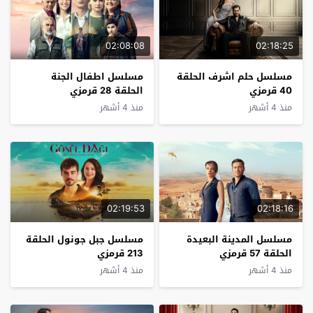
02:08:08
02:18:25
مسلسل حلم اشرف الحلقة
مسلسل اطفال الجنة
40 قرمزي
الحلقة 28 قرمزي
منذ 4 أشهر
منذ 4 أشهر
02:19:53
02:18:16
مسلسل المدينة البعيدة
مسلسل جبل جونول الحلقة
الحلقة 57 قرمزي
213 قرمزي
منذ 4 أشهر
منذ 4 أشهر