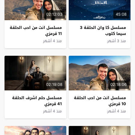
02:12:03
45:08
مسلسل كا وان الحلقة 3
مسلسل انت من احب الحلقة
سيما كلوب
11 قرمزي
منذ 3 أشهر
منذ 4 أشهر
02:19:08
02:18:06
مسلسل انت من احب الحلقة
مسلسل حلم اشرف الحلقة
10 قرمزي
41 قرمزي
منذ 4 أشهر
منذ 4 أشهر