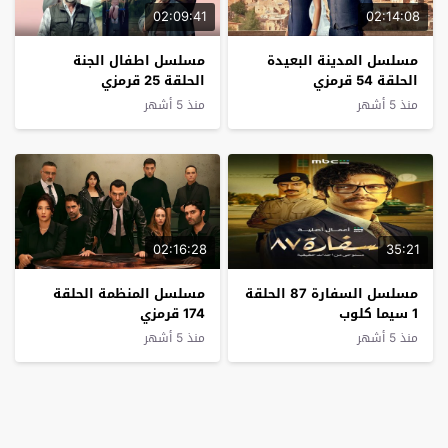
02:09:41
02:14:08
مسلسل المدينة البعيدة
مسلسل اطفال الجنة
الحلقة 54 قرمزي
الحلقة 25 قرمزي
منذ 5 أشهر
منذ 5 أشهر
02:16:28
35:21
مسلسل السفارة 87 الحلقة
مسلسل المنظمة الحلقة
1 سيما كلوب
174 قرمزي
منذ 5 أشهر
منذ 5 أشهر