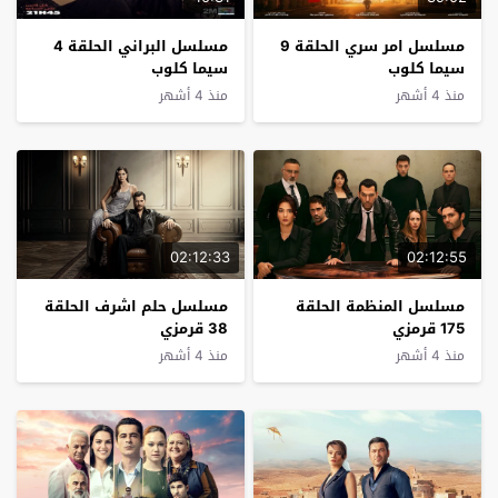
مسلسل امر سري الحلقة 9
مسلسل البراني الحلقة 4
سيما كلوب
سيما كلوب
منذ 4 أشهر
منذ 4 أشهر
02:12:33
02:12:55
مسلسل المنظمة الحلقة
مسلسل حلم اشرف الحلقة
175 قرمزي
38 قرمزي
منذ 4 أشهر
منذ 4 أشهر