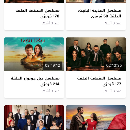
مسلسل المدينة البعيدة
مسلسل المنظمة الحلقة
الحلقة 58 قرمزي
178 قرمزي
منذ 3 أشهر
منذ 3 أشهر
02:19:12
02:13:35
مسلسل المنظمة الحلقة
مسلسل جبل جونول الحلقة
177 قرمزي
214 قرمزي
منذ 3 أشهر
منذ 3 أشهر