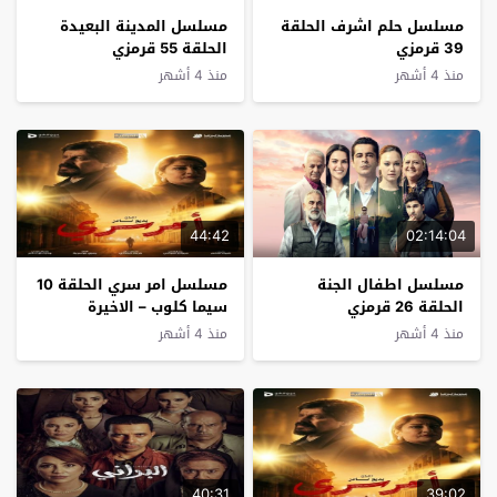
مسلسل حلم اشرف الحلقة
مسلسل المدينة البعيدة
39 قرمزي
الحلقة 55 قرمزي
منذ 4 أشهر
منذ 4 أشهر
44:42
02:14:04
مسلسل اطفال الجنة
مسلسل امر سري الحلقة 10
الحلقة 26 قرمزي
سيما كلوب – الاخيرة
منذ 4 أشهر
منذ 4 أشهر
40:31
39:02