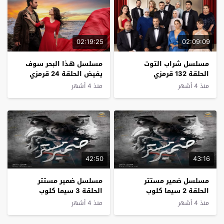
02:19:25
02:09:09
مسلسل شراب التوت
مسلسل هذا البحر سوف
الحلقة 132 قرمزي
يفيض الحلقة 24 قرمزي
منذ 4 أشهر
منذ 4 أشهر
42:50
43:16
مسلسل ضمير مستتر
مسلسل ضمير مستتر
الحلقة 2 سيما كلوب
الحلقة 3 سيما كلوب
منذ 4 أشهر
منذ 4 أشهر