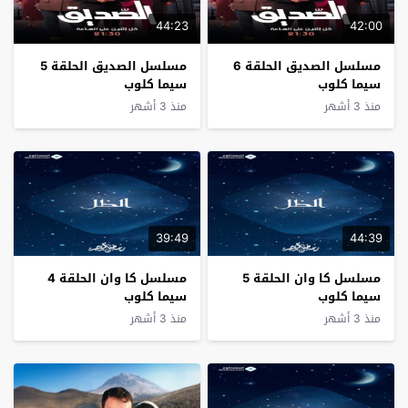
44:23
42:00
مسلسل الصديق الحلقة 6
مسلسل الصديق الحلقة 5
سيما كلوب
سيما كلوب
منذ 3 أشهر
منذ 3 أشهر
39:49
44:39
مسلسل كا وان الحلقة 5
مسلسل كا وان الحلقة 4
سيما كلوب
سيما كلوب
منذ 3 أشهر
منذ 3 أشهر