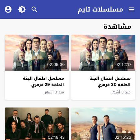
مسلسلات تايم
مشاهدة
02:09:30
02:12:17
مسلسل اطفال الجنة
مسلسل اطفال الجنة
الحلقة 30 قرمزي
الحلقة 29 قرمزي
منذ 3 أشهر
منذ 3 أشهر
02:18:43
02:15:23