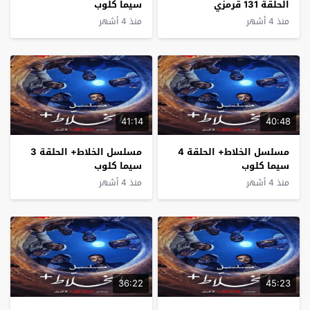
الحلقة 131 قرمزي
سيما كلوب
منذ 4 أشهر
منذ 4 أشهر
41:14
40:48
مسلسل الخلاط+ الحلقة 4
مسلسل الخلاط+ الحلقة 3
سيما كلوب
سيما كلوب
منذ 4 أشهر
منذ 4 أشهر
36:22
45:23