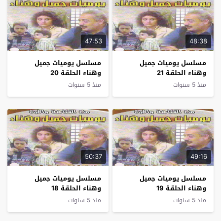
47:53
48:38
مسلسل يوميات جميل
مسلسل يوميات جميل
وهناء الحلقة 21
وهناء الحلقة 20
منذ 5 سنوات
منذ 5 سنوات
50:37
49:16
مسلسل يوميات جميل
مسلسل يوميات جميل
وهناء الحلقة 19
وهناء الحلقة 18
منذ 5 سنوات
منذ 5 سنوات