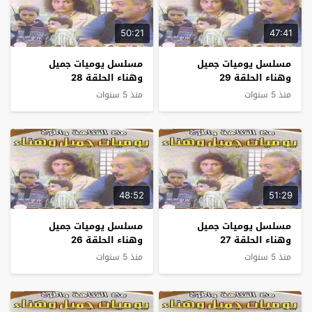
50:21
47:41
مسلسل يوميات جميل
مسلسل يوميات جميل
وهناء الحلقة 29
وهناء الحلقة 28
منذ 5 سنوات
منذ 5 سنوات
48:52
51:29
مسلسل يوميات جميل
مسلسل يوميات جميل
وهناء الحلقة 27
وهناء الحلقة 26
منذ 5 سنوات
منذ 5 سنوات