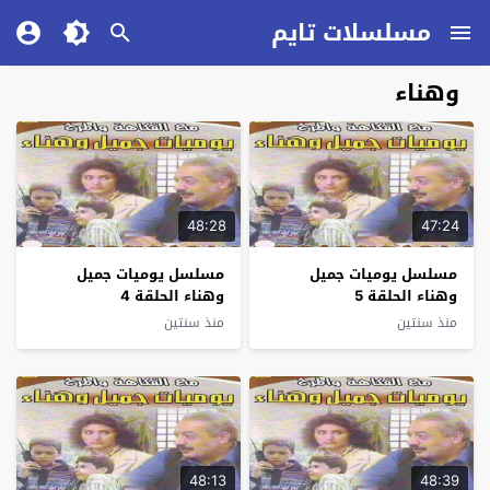
مسلسلات تايم
وهناء
48:28
47:24
مسلسل يوميات جميل
مسلسل يوميات جميل
وهناء الحلقة 5
وهناء الحلقة 4
منذ سنتين
منذ سنتين
48:13
48:39