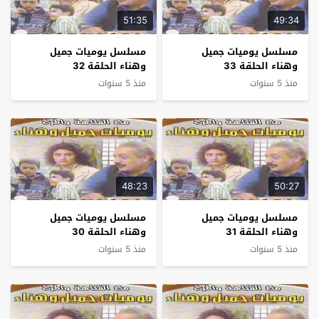
51:35
49:34
مسلسل يوميات جميل
مسلسل يوميات جميل
وهناء الحلقة 33
وهناء الحلقة 32
منذ 5 سنوات
منذ 5 سنوات
48:23
50:27
مسلسل يوميات جميل
مسلسل يوميات جميل
وهناء الحلقة 31
وهناء الحلقة 30
منذ 5 سنوات
منذ 5 سنوات