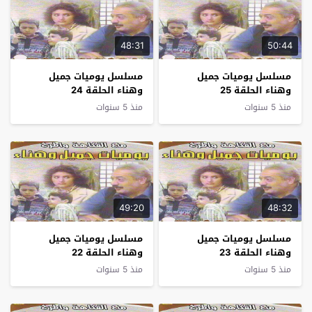
48:31
50:44
مسلسل يوميات جميل
مسلسل يوميات جميل
وهناء الحلقة 25
وهناء الحلقة 24
منذ 5 سنوات
منذ 5 سنوات
49:20
48:32
مسلسل يوميات جميل
مسلسل يوميات جميل
وهناء الحلقة 23
وهناء الحلقة 22
منذ 5 سنوات
منذ 5 سنوات