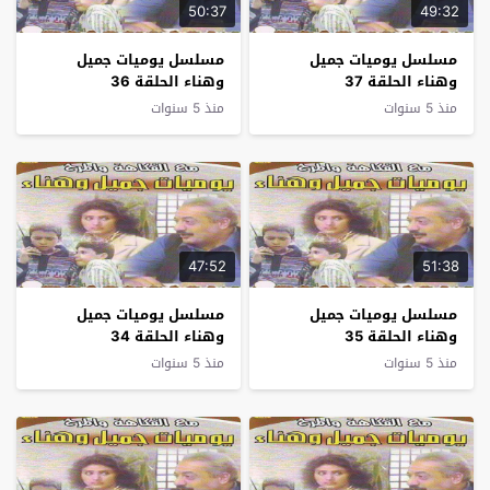
50:37
49:32
مسلسل يوميات جميل
مسلسل يوميات جميل
وهناء الحلقة 37
وهناء الحلقة 36
منذ 5 سنوات
منذ 5 سنوات
47:52
51:38
مسلسل يوميات جميل
مسلسل يوميات جميل
وهناء الحلقة 35
وهناء الحلقة 34
منذ 5 سنوات
منذ 5 سنوات