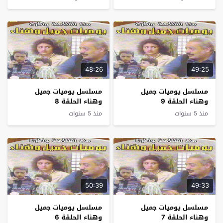
48:26
49:25
مسلسل يوميات جميل
مسلسل يوميات جميل
وهناء الحلقة 9
وهناء الحلقة 8
منذ 5 سنوات
منذ 5 سنوات
50:39
49:33
مسلسل يوميات جميل
مسلسل يوميات جميل
وهناء الحلقة 7
وهناء الحلقة 6