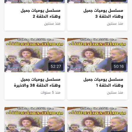
مسلسل يوميات جميل
مسلسل يوميات جميل
وهناء الحلقة 3
وهناء الحلقة 2
منذ سنتين
منذ سنتين
52:27
50:16
مسلسل يوميات جميل
مسلسل يوميات جميل
وهناء الحلقة 1
وهناء الحلقة 38 والاخيرة
منذ سنتين
منذ 5 سنوات