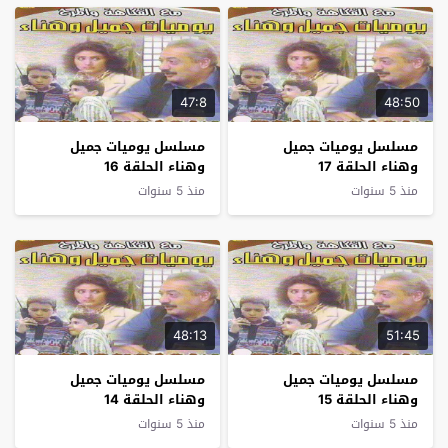
47:8
48:50
مسلسل يوميات جميل
مسلسل يوميات جميل
وهناء الحلقة 17
وهناء الحلقة 16
منذ 5 سنوات
منذ 5 سنوات
48:13
51:45
مسلسل يوميات جميل
مسلسل يوميات جميل
وهناء الحلقة 15
وهناء الحلقة 14
منذ 5 سنوات
منذ 5 سنوات