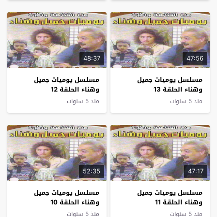
48:37
47:56
مسلسل يوميات جميل
مسلسل يوميات جميل
وهناء الحلقة 13
وهناء الحلقة 12
منذ 5 سنوات
منذ 5 سنوات
52:35
47:17
مسلسل يوميات جميل
مسلسل يوميات جميل
وهناء الحلقة 11
وهناء الحلقة 10
منذ 5 سنوات
منذ 5 سنوات