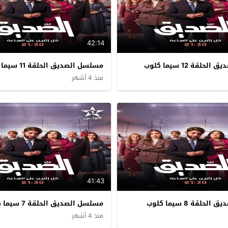
42:14
لقة 12 سيما كلوب
مسلسل الصديق الحلقة 11 سيما كلوب
منذ 4 أشهر
41:43
لقة 8 سيما كلوب
مسلسل الصديق الحلقة 7 سيما كلوب
منذ 4 أشهر