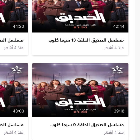
44:20
42:44
مسلسل الصديق الحلقة 13 سيما كلوب
مسلسل الصديق الح
منذ 4 أشهر
منذ 4 أشهر
43:03
39:18
مسلسل الصديق الحلقة 9 سيما كلوب
مسلسل الصديق الح
منذ 4 أشهر
منذ 4 أشهر