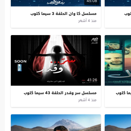
45:08
مسلسل كا وان الحلقة 3 سيما كلوب
منذ 4 أشهر
41:26
مسلسل سر وقدر الحلقة 43 سيما كلوب
منذ 4 أشهر