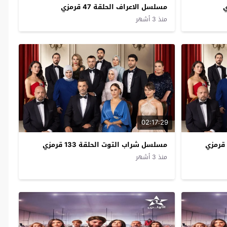
مسلسل الاعراف الحلقة 47 قرمزي
منذ 3 أشهر
02:17:29
مسلسل شراب التوت الحلقة 133 قرمزي
منذ 3 أشهر