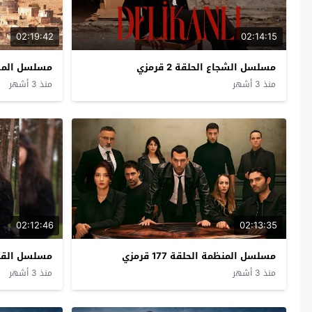
02:19:42
02:14:15
مسلسل الشجاع الحلقة 2 قرمزي
مسلسل المدينة 
منذ 3 أشهر
منذ 3 أشهر
02:12:46
02:13:35
مسلسل المنظمة الحلقة 177 قرمزي
مسلسل القبيحة 
منذ 3 أشهر
منذ 3 أشهر