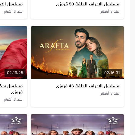
مسلسل الاعراف الحلقة 50 قرمزي
مسلسل الاعراف ا
منذ 3 أشهر
منذ 3 أشهر
02:19:25
02:16:31
مسلسل الاعراف الحلقة 46 قرمزي
قرمزي
منذ 3 أشهر
منذ 3 أشهر