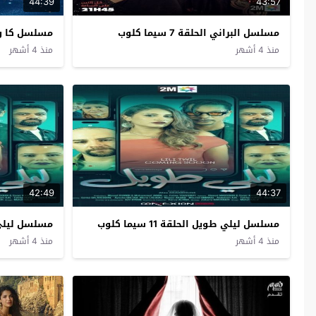
44:39
43:57
مسلسل البراني الحلقة 7 سيما كلوب
مسلسل كا وان الحل
منذ 4 أشهر
منذ 4 أشهر
42:49
44:37
مسلسل ليلي طويل الحلقة 11 سيما كلوب
مسلسل ليلي طويل 
منذ 4 أشهر
منذ 4 أشهر