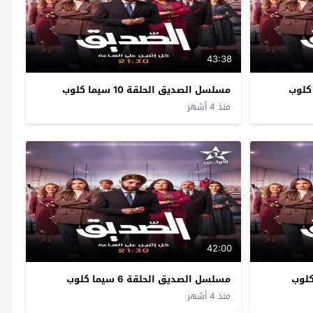
43:38
مسلسل الصديق الحلقة 10 سيما كلوب
منذ 4 أشهر
42:00
مسلسل الصديق الحلقة 6 سيما كلوب
منذ 4 أشهر