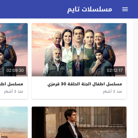
مسلسلات تايم
02:09:30
02:12:17
مسلسل اطفال الجنة الحلقة 30 قرمزي
مسلسل اطفال ال
منذ 3 أشهر
منذ 3 أشهر