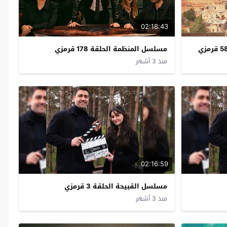
02:18:43
مسلسل المنظمة الحلقة 178 قرمزي
منذ 3 أشهر
02:16:59
مسلسل القبيحة الحلقة 3 قرمزي
منذ 3 أشهر