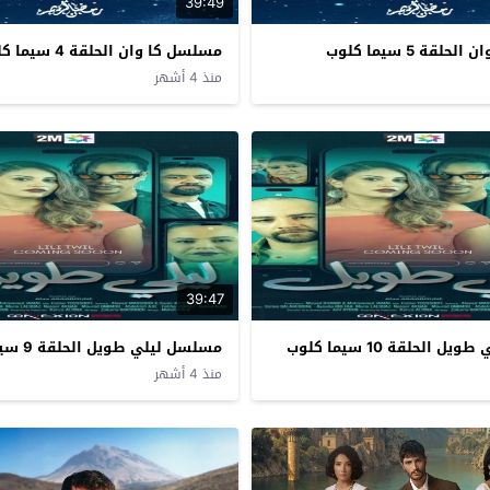
39:49
قة 5 سيما كلوب
مسلسل كا وان الحلقة 4 سيما كلوب
منذ 4 أشهر
39:47
الحلقة 10 سيما كلوب
مسلسل ليلي طويل الحلقة 9 سيما كلوب
منذ 4 أشهر