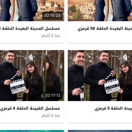
02:15:23
البعيدة الحلقة 59 قرمزي
مسلسل المدينة البعيدة الحلقة 58 قرمزي
منذ 3 أشهر
02:17:12
الحلقة 5 قرمزي
مسلسل القبيحة الحلقة 4 قرمزي
منذ 3 أشهر