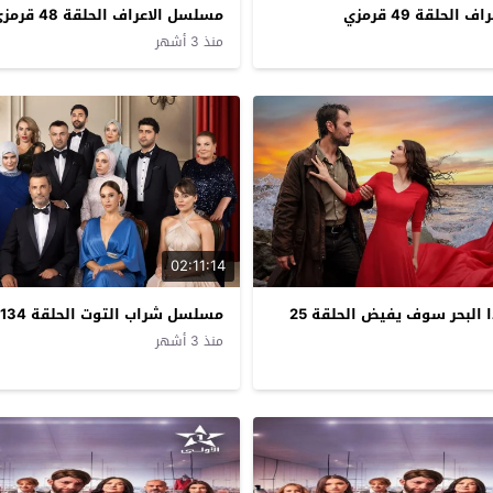
لحلقة 49 قرمزي
مسلسل الاعراف الحلقة 48 قرمزي
منذ 3 أشهر
02:11:14
مسلسل هذا البحر سوف يفيض الحلقة 25
مسلسل شراب التوت الحلقة 134 قرمزي
منذ 3 أشهر