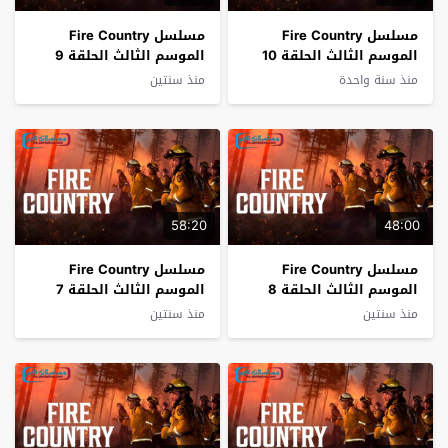
مسلسل Fire Country
مسلسل Fire Country
الموسم الثالث الحلقة 10
الموسم الثالث الحلقة 9
فاصل اعلاني
فاصل اعلاني
منذ سنة واحدة
منذ سنتين
58:20
48:00
مسلسل Fire Country
مسلسل Fire Country
الموسم الثالث الحلقة 8
الموسم الثالث الحلقة 7
فاصل اعلاني
فاصل اعلاني
منذ سنتين
منذ سنتين