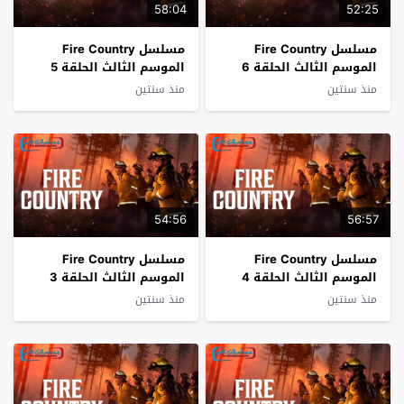
58:04
52:25
مسلسل Fire Country
مسلسل Fire Country
الموسم الثالث الحلقة 6
الموسم الثالث الحلقة 5
فاصل اعلاني
فاصل اعلاني
منذ سنتين
منذ سنتين
54:56
56:57
مسلسل Fire Country
مسلسل Fire Country
الموسم الثالث الحلقة 4
الموسم الثالث الحلقة 3
فاصل اعلاني
فاصل اعلاني
منذ سنتين
منذ سنتين