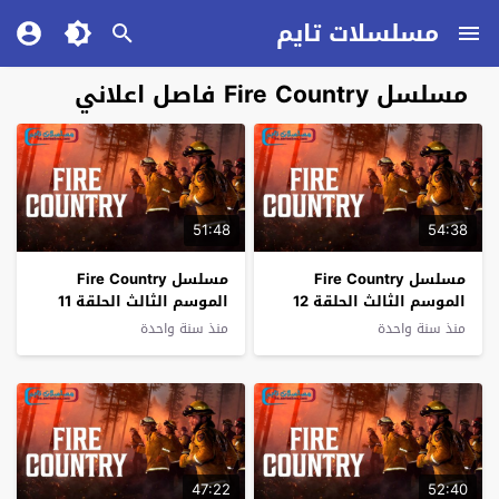
مسلسلات تايم
مسلسل Fire Country فاصل اعلاني
51:48
54:38
مسلسل Fire Country
مسلسل Fire Country
الموسم الثالث الحلقة 12
الموسم الثالث الحلقة 11
فاصل اعلاني
فاصل اعلاني
منذ سنة واحدة
منذ سنة واحدة
47:22
52:40