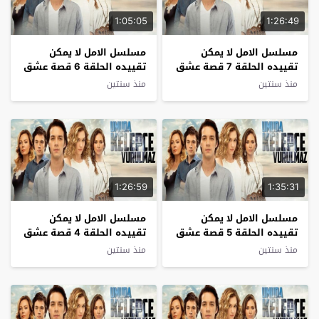
1:05:05
1:26:49
مسلسل الامل لا يمكن
مسلسل الامل لا يمكن
تقييده الحلقة 7 قصة عشق
تقييده الحلقة 6 قصة عشق
منذ سنتين
منذ سنتين
1:26:59
1:35:31
مسلسل الامل لا يمكن
مسلسل الامل لا يمكن
تقييده الحلقة 5 قصة عشق
تقييده الحلقة 4 قصة عشق
منذ سنتين
منذ سنتين