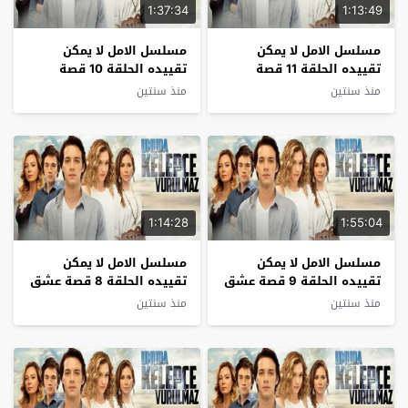
1:37:34
1:13:49
مسلسل الامل لا يمكن
مسلسل الامل لا يمكن
تقييده الحلقة 11 قصة
تقييده الحلقة 10 قصة
عشق
عشق
منذ سنتين
منذ سنتين
1:14:28
1:55:04
مسلسل الامل لا يمكن
مسلسل الامل لا يمكن
تقييده الحلقة 9 قصة عشق
تقييده الحلقة 8 قصة عشق
منذ سنتين
منذ سنتين