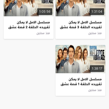
1:05:56
1:31:04
مسلسل الامل لا يمكن
مسلسل الامل لا يمكن
تقييده الحلقة 3 قصة عشق
تقييده الحلقة 2 قصة عشق
منذ سنتين
منذ سنتين
1:38:17
مسلسل الامل لا يمكن
تقييده الحلقة 1 قصة عشق
منذ سنتين