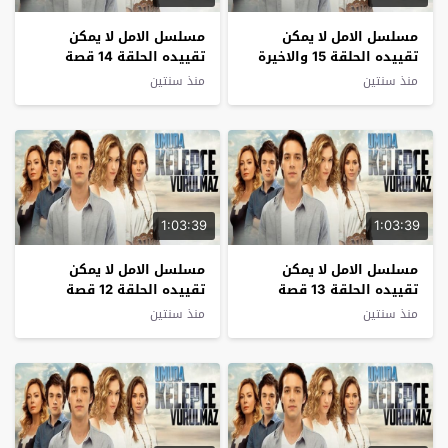
مسلسل الامل لا يمكن
مسلسل الامل لا يمكن
تقييده الحلقة 15 والاخيرة
تقييده الحلقة 14 قصة
قصة عشق
عشق
منذ سنتين
منذ سنتين
1:03:39
1:03:39
مسلسل الامل لا يمكن
مسلسل الامل لا يمكن
تقييده الحلقة 13 قصة
تقييده الحلقة 12 قصة
عشق
عشق
منذ سنتين
منذ سنتين