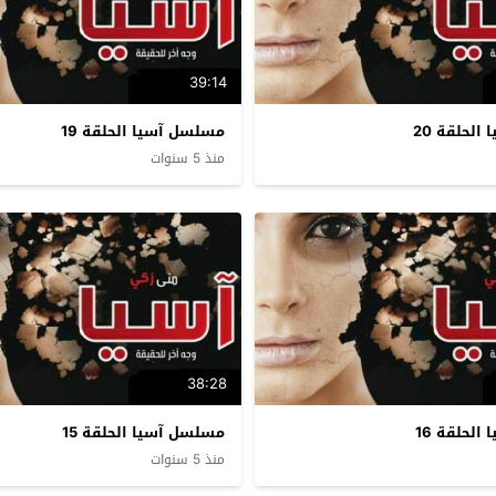
39:14
لحلقة 20
مسلسل آسيا الحلقة 19
منذ 5 سنوات
38:28
لحلقة 16
مسلسل آسيا الحلقة 15
منذ 5 سنوات