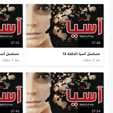
37:23
37:46
مسلسل آسيا الحلقة 13
مسلسل آسيا ا
منذ 5 سنوات
منذ 5 سنوات
37:43
37:54