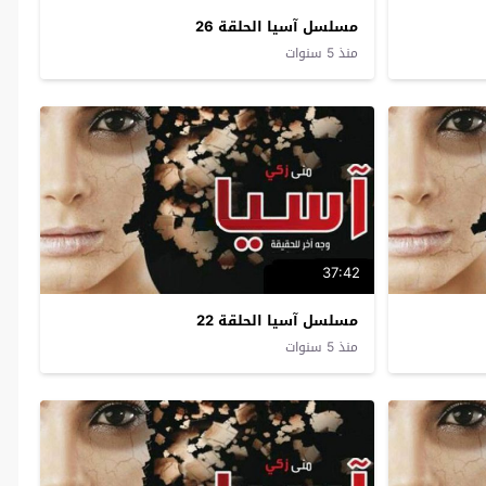
مسلسل آسيا الحلقة 26
منذ 5 سنوات
37:42
مسلسل آسيا الحلقة 22
منذ 5 سنوات