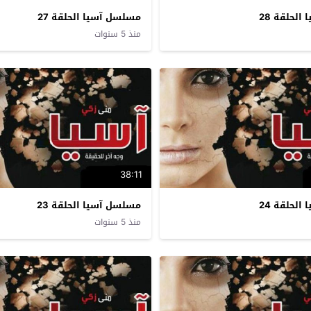
لحلقة 28
مسلسل آسيا الحلقة 27
منذ 5 سنوات
38:11
لحلقة 24
مسلسل آسيا الحلقة 23
منذ 5 سنوات