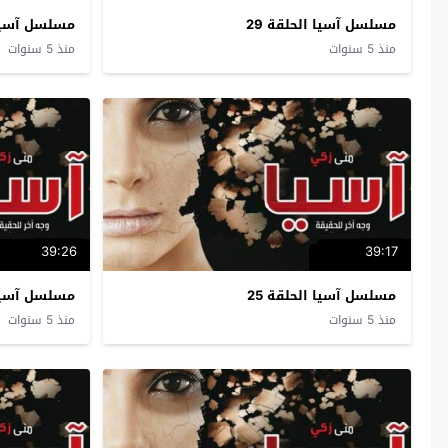
مسلسل آسيا الحلقة 29
مسلسل آسيا ا
منذ 5 سنوات
منذ 5 سنوات
39:26
39:17
مسلسل آسيا الحلقة 25
مسلسل آسيا ا
منذ 5 سنوات
منذ 5 سنوات