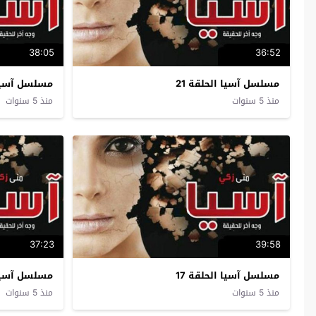
38:05
36:52
مسلسل آسيا الحلقة 21
مسلسل آسيا ا
منذ 5 سنوات
منذ 5 سنوات
37:23
39:58
مسلسل آسيا الحلقة 17
مسلسل آسيا ا
منذ 5 سنوات
منذ 5 سنوات