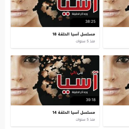
38:25
مسلسل آسيا الحلقة 18
منذ 5 سنوات
39:18
مسلسل آسيا الحلقة 14
منذ 5 سنوات